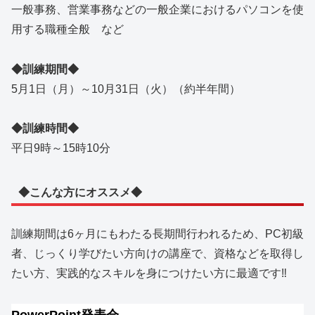
一般事務、営業事務などの一般企業におけるパソコンを使
用する職種全般 など
◆訓練期間◆
5月1日（月）～10月31日（火）（約半年間）
◆訓練時間◆
平日9時～15時10分
◆こんな方にオススメ◆
訓練期間は6ヶ月にもわたる長期間行われるため、PC初級
者、じっくり学びたい方向けの講座で、資格などを取得し
たい方、実践的なスキルを身につけたい方に最適です‼
PowerPoint発表会