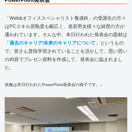
「Web&オフィススペシャリスト養成科」の受講生の方々
はPCスキル習熟度も幅広く、老若男女様々な経歴の方が
通われています。そんな中、本日行われた発表会の題材は
「
過去のキャリア/未来のキャリアについて
」というもの
で、皆さん普段学習されていることを活かして、思い思い
の内容でプレゼン資料を作成して、発表会に臨まれまし
た。
画像は本日行われたPowerPoint発表会の様子です。↓