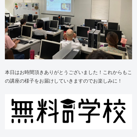
本日はお時間頂きありがとうございました！これからもこ
の講座の様子をお届けしていきますのでお楽しみに！