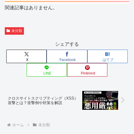
関連記事はありません。
未分類
シェアする
X
Facebook
はてブ
LINE
Pinterest
クロスサイトスクリプティング（XSS）
攻撃とは？攻撃例や対策を解説
ホーム
未分類