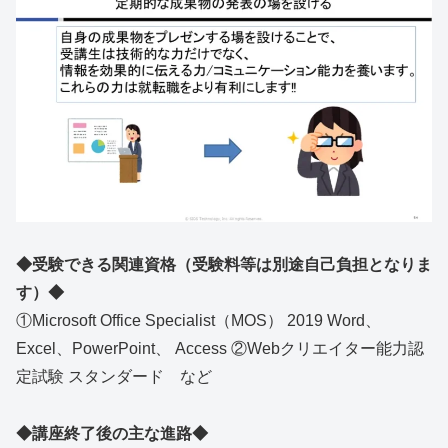
◆受験できる関連資格（受験料等は別途自己負担となりま
す）◆
①Microsoft Office Specialist（MOS） 2019 Word、
Excel、PowerPoint、 Access ②Webクリエイター能力認
定試験 スタンダード など
◆講座終了後の主な進路◆