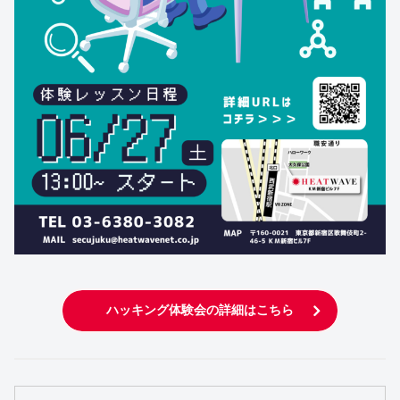
ハッキング体験会の詳細はこちら