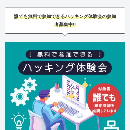
誰でも無料で参加できるハッキング体験会の参加
者募集中!!