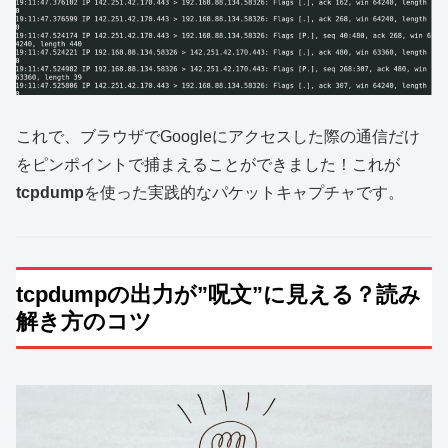
これで、ブラウザでGoogleにアクセスした際の通信だけ
をピンポイントで捕まえることができました！これが
tcpdump
を使った実践的なパケットキャプチャです。
tcpdumpの出力が”呪文”に見える？読み
解き方のコツ