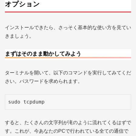
オプション
インストールできたら、さっそく基本的な使い方を見てい
きましょう。
まずはそのまま動かしてみよう
ターミナルを開いて、以下のコマンドを実行してみてくだ
さい。パスワードを求められます。
sudo tcpdump
すると、たくさんの文字列が滝のように流れてくるはずで
す。これが、今あなたのPCで行われている全ての通信で