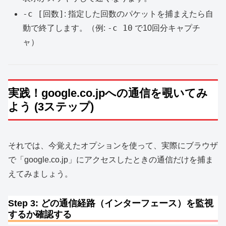
-c [回数]
: 指定した回数のパケットを捕まえたら自
-c 10
動で終了します。（例:
で10回分キャプチ
ャ）
実践！google.co.jpへの通信を覗いてみ
よう (3ステップ)
それでは、今覚えたオプションを使って、実際にブラウザ
で「google.co.jp」にアクセスしたときの通信だけを捕ま
えてみましょう。
Step 3: どの通信経路（インターフェース）を監視
するか確認する