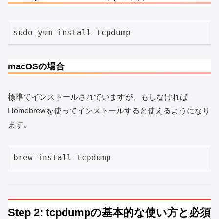
sudo yum install tcpdump
macOSの場合
標準でインストールされていますが、もしなければ
Homebrewを使ってインストールすると使えるようになり
ます。
brew install tcpdump
Step 2: tcpdumpの基本的な使い方と必須