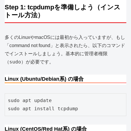
Step 1: tcpdumpを準備しよう（インス
トール方法）
多くのLinuxやmacOSには最初から入っていますが、もし
「command not found」と表示されたら、以下のコマンド
でインストールしましょう。基本的に管理者権限
sudo
（
）が必要です。
Linux (Ubuntu/Debian系) の場合
sudo apt update

sudo apt install tcpdump
Linux (CentOS/Red Hat系) の場合