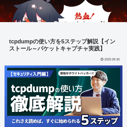
tcpdumpの使い方を5ステップ解説【イン
ストール～パケットキャプチャ実践】
2025.09.30