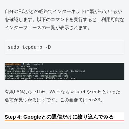
自分のPCがどの経路でインターネットに繋がっているか
を確認します。以下のコマンドを実行すると、利用可能な
インターフェースの一覧が表示されます。
sudo tcpdump -D
eth0
wlan0
en0
有線LANなら
、Wi-Fiなら
や
といった
名前が見つかるはずです。この画像ではens33。
Step 4: Googleとの通信だけに絞り込んでみる