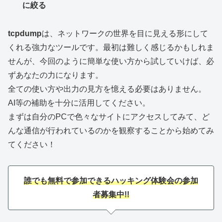
に絞る
tcpdump
は、ネットワークの世界を目に見える形にして
くれる強力なツールです。最初は難しく感じるかもしれま
せんが、今回のように簡単な使い方から試していけば、必
ずあなたの力になります。
全ての使い方や出力の見方を憶える必要はありません。
AI等の補助を十分に活用してください。
まずは自分のPCで色々なサイトにアクセスしてみて、ど
んな通信が行われているのかを観察することから始めてみ
てください！
誰でも無料で参加できるハッキング体験会の参加
者募集中!!