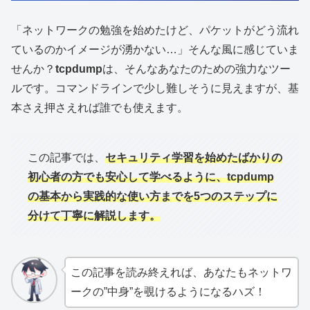
「ネットワークの勉強を始めたけど、パケットがどう流れ
ているのかイメージが湧かない…」そんな風に感じていま
せんか？
tcpdump
は、そんなあなたのための強力なツー
ルです。コマンドラインで少し難しそうに見えますが、基
本さえ押さえれば誰でも使えます。
この記事では、
セキュリティ学習を始めたばかりの
初心者の方でも安心して学べるように、tcpdump
の基本から実践的な使い方までを5つのステップに
分けて丁寧に解説します。
この記事を読み終えれば、あなたもネットワ
ークの”中身”を覗けるようになるハズ！