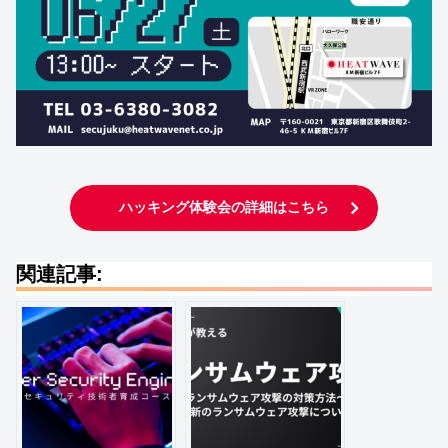
ハッキング体験会の詳細はこちら
関連記事: