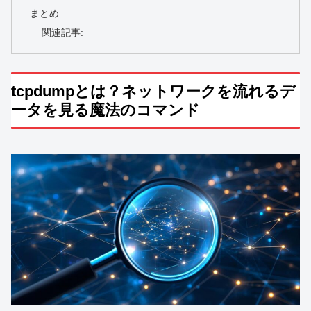
まとめ
関連記事:
tcpdumpとは？ネットワークを流れるデ
ータを見る魔法のコマンド