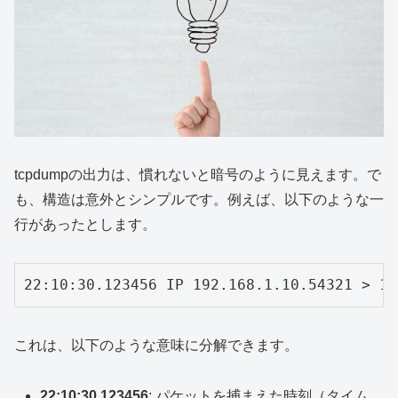
tcpdumpの出力は、慣れないと暗号のように見えます。で
も、構造は意外とシンプルです。例えば、以下のような一
行があったとします。
22:10:30.123456 IP 192.168.1.10.54321 > 17
これは、以下のような意味に分解できます。
22:10:30.123456
: パケットを捕まえた時刻（タイム