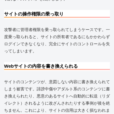
サイトの操作権限の乗っ取り
攻撃者に管理者権限を乗っ取られてしまうケースです。一
度乗っ取られると、サイトの所有者であるにもかかわらず
ログインできなくなり、完全にサイトのコントロールを失
ってしまいます。
Webサイトの内容を書き換えられる
サイトのコンテンツが、意図しない内容に書き換えられて
しまう被害です。誹謗中傷やアダルト系のコンテンツに書
き換えられたり、悪意のあるサイトへ自動的に転送（リダ
イレクト）されるように改ざんされたりする事例が後を絶
ちません。これにより、サイトの信用は大きく損なわれま