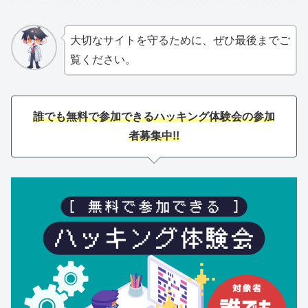
大切なサイトを守るために、ぜひ最後までご
覧ください。
誰でも無料で参加できるハッキング体験会の参加
者募集中!!