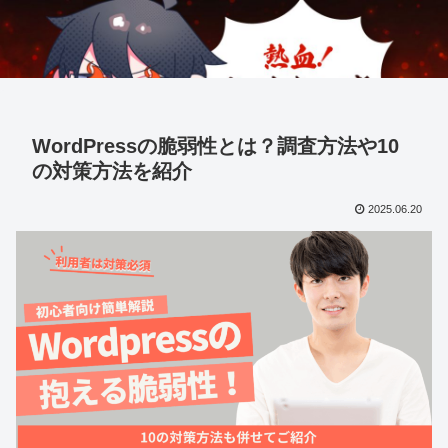
WordPressの脆弱性とは？調査方法や10
の対策方法を紹介
2025.06.20