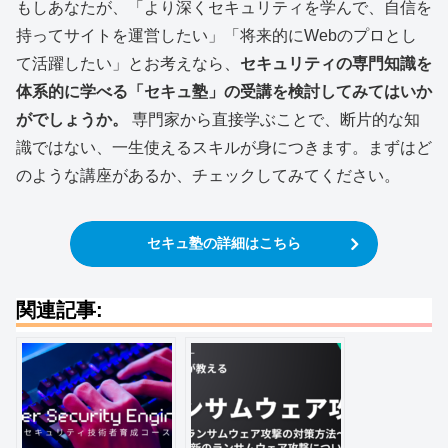
もしあなたが、「より深くセキュリティを学んで、自信を
持ってサイトを運営したい」「将来的にWebのプロとし
て活躍したい」とお考えなら、
セキュリティの専門知識を
体系的に学べる「セキュ塾」の受講を検討してみてはいか
がでしょうか。
専門家から直接学ぶことで、断片的な知
識ではない、一生使えるスキルが身につきます。まずはど
のような講座があるか、チェックしてみてください。
セキュ塾の詳細はこちら
関連記事: