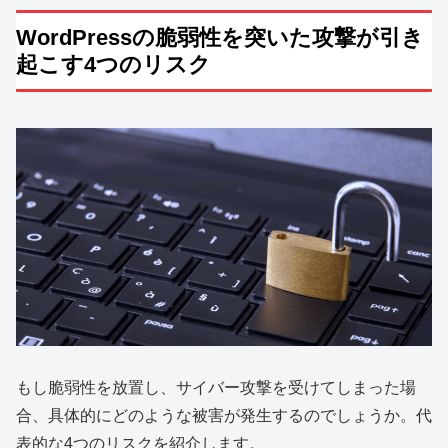
WordPressの脆弱性を突いた攻撃が引き
起こす4つのリスク
もし脆弱性を放置し、サイバー攻撃を受けてしまった場
合、具体的にどのような被害が発生するのでしょうか。代
表的な4つのリスクを紹介します。