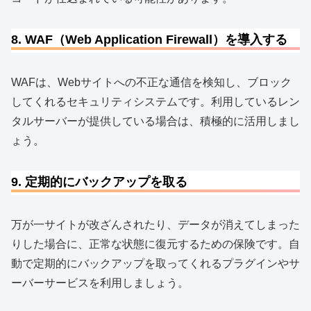
8. WAF（Web Application Firewall）を導入する
WAFは、Webサイトへの不正な通信を検知し、ブロック
してくれるセキュリティシステムです。利用しているレン
タルサーバーが提供している場合は、積極的に活用しまし
ょう。
9. 定期的にバックアップを取る
万が一サイトが改ざんされたり、データが消えてしまった
りした場合に、正常な状態に復元するための保険です。自
動で定期的にバックアップを取ってくれるプラグインやサ
ーバーサービスを利用しましょう。