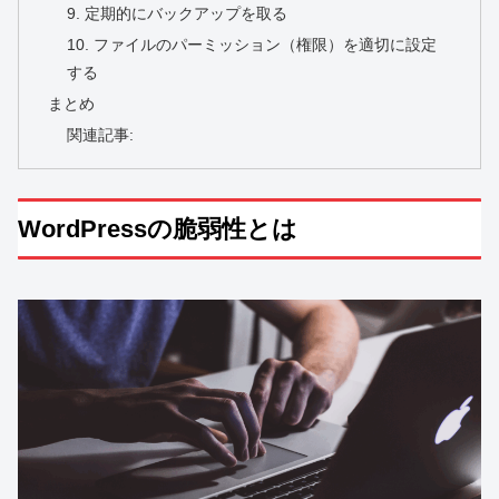
9. 定期的にバックアップを取る
10. ファイルのパーミッション（権限）を適切に設定
する
まとめ
関連記事:
WordPressの脆弱性とは