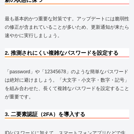
最も基本的かつ重要な対策です。アップデートには脆弱性
の修正が含まれていることが多いため、更新通知が来たら
速やかに実行しましょう。
2. 推測されにくい複雑なパスワードを設定する
「password」や「12345678」のような簡単なパスワード
は絶対に避けましょう。「大文字・小文字・数字・記号」
を組み合わせた、長くて複雑なパスワードを設定すること
が重要です。
3. 二要素認証（2FA）を導入する
ID/パスワードに加えて、スマートフォンアプリなどで生