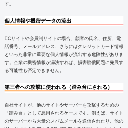
す。
個人情報や機密データの流出
ECサイトや会員制サイトの場合、顧客の氏名、住所、電
話番号、メールアドレス、さらにはクレジットカード情報
といった非常に重要な個人情報が流出する危険性がありま
す。企業の機密情報が漏洩すれば、損害賠償問題に発展す
る可能性も否定できません。
第三者への攻撃に使われる（踏み台にされる）
自社サイトが、他のサイトやサーバーを攻撃するための
「踏み台」として悪用されるケースです。例えば、サイト
のサーバーから大量のスパムメールを送信されたり、他の