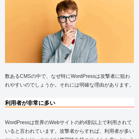
数あるCMSの中で、なぜ特にWordPressは攻撃者に狙わ
れやすいのでしょうか。それには明確な理由があります。
利用者が非常に多い
WordPressは世界のWebサイトの約4割以上で利用されて
いると言われています。攻撃者からすれば、利用者が多い