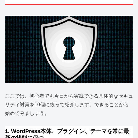
ここでは、初心者でも今日から実践できる具体的なセキュ
リティ対策を10個に絞って紹介します。できることから
始めてみましょう。
1. WordPress本体、プラグイン、テーマを常に最
新の状態に保つ