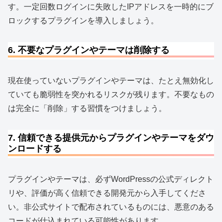
す。一定回数ログインに失敗したIPアドレスを一時的にブ
ロックするプラグインを導入しましょう。
6. 不要なプラグインやテーマは削除する
現在使っていないプラグインやテーマは、たとえ無効化し
ていても脆弱性を突かれるリスクが残ります。不要なもの
は完全に「削除」する習慣をつけましょう。
7. 信頼できる提供元からプラグインやテーマをダウ
ンロードする
プラグインやテーマは、必ずWordPressの公式ディレクト
リや、評価が高く信頼できる開発元から入手してくださ
い。非公式サイトで配布されているものには、悪意のある
コードが仕込まれている可能性があります。