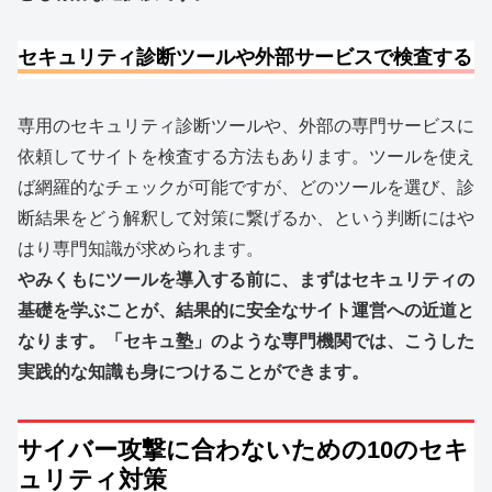
セキュリティ診断ツールや外部サービスで検査する
専用のセキュリティ診断ツールや、外部の専門サービスに
依頼してサイトを検査する方法もあります。ツールを使え
ば網羅的なチェックが可能ですが、どのツールを選び、診
断結果をどう解釈して対策に繋げるか、という判断にはや
はり専門知識が求められます。
やみくもにツールを導入する前に、まずはセキュリティの
基礎を学ぶことが、結果的に安全なサイト運営への近道と
なります。「セキュ塾」のような専門機関では、こうした
実践的な知識も身につけることができます。
サイバー攻撃に合わないための10のセキ
ュリティ対策