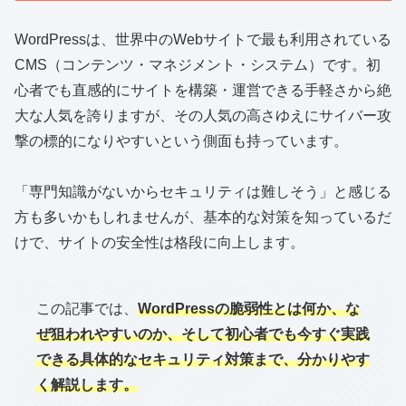
WordPressは、世界中のWebサイトで最も利用されている
CMS（コンテンツ・マネジメント・システム）です。初
心者でも直感的にサイトを構築・運営できる手軽さから絶
大な人気を誇りますが、その人気の高さゆえにサイバー攻
撃の標的になりやすいという側面も持っています。
「専門知識がないからセキュリティは難しそう」と感じる
方も多いかもしれませんが、基本的な対策を知っているだ
けで、サイトの安全性は格段に向上します。
この記事では、
WordPressの脆弱性とは何か、な
ぜ狙われやすいのか、そして初心者でも今すぐ実践
できる具体的なセキュリティ対策まで、分かりやす
く解説します。