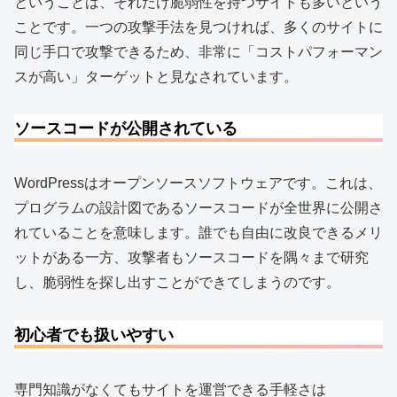
ということは、それだけ脆弱性を持つサイトも多いという
ことです。一つの攻撃手法を見つければ、多くのサイトに
同じ手口で攻撃できるため、非常に「コストパフォーマン
スが高い」ターゲットと見なされています。
ソースコードが公開されている
WordPressはオープンソースソフトウェアです。これは、
プログラムの設計図であるソースコードが全世界に公開さ
れていることを意味します。誰でも自由に改良できるメリ
ットがある一方、攻撃者もソースコードを隅々まで研究
し、脆弱性を探し出すことができてしまうのです。
初心者でも扱いやすい
専門知識がなくてもサイトを運営できる手軽さは