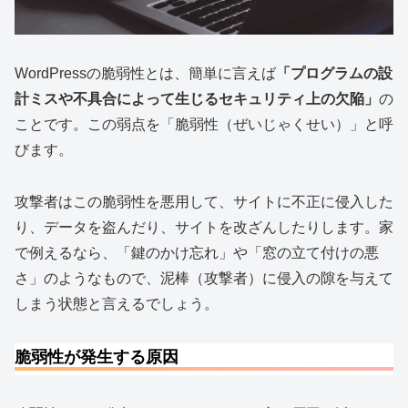
WordPressの脆弱性とは、簡単に言えば
「プログラムの設
計ミスや不具合によって生じるセキュリティ上の欠陥」
の
ことです。この弱点を「脆弱性（ぜいじゃくせい）」と呼
びます。
攻撃者はこの脆弱性を悪用して、サイトに不正に侵入した
り、データを盗んだり、サイトを改ざんしたりします。家
で例えるなら、「鍵のかけ忘れ」や「窓の立て付けの悪
さ」のようなもので、泥棒（攻撃者）に侵入の隙を与えて
しまう状態と言えるでしょう。
脆弱性が発生する原因