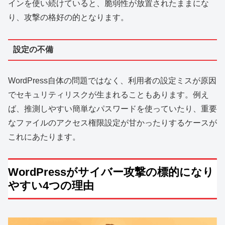
インを使い続けていると、脆弱性が放置されたままにな
り、攻撃の格好の的となります。
設定の不備
WordPress自体の問題ではなく、利用者の設定ミスが原因
でセキュリティリスクが生まれることもあります。例え
ば、推測しやすい簡単なパスワードを使っていたり、重要
なファイルのアクセス権限設定が甘かったりするケースが
これにあたります。
WordPressがサイバー攻撃の標的になり
やすい4つの理由