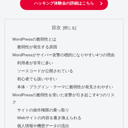
ハッキング体験会の詳細はこちら
目次
WordPressの脆弱性とは
脆弱性が発生する原因
WordPressがサイバー攻撃の標的になりやすい4つの理由
利用者が非常に多い
ソースコードが公開されている
初心者でも扱いやすい
本体・プラグイン・テーマに脆弱性が発見されやすい
WordPressの脆弱性を突いた攻撃が引き起こす4つのリス
ク
サイトの操作権限の乗っ取り
Webサイトの内容を書き換えられる
個人情報や機密データの流出