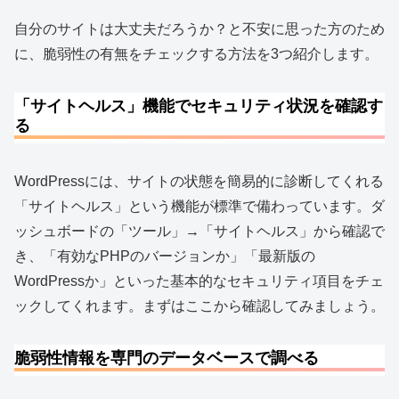
自分のサイトは大丈夫だろうか？と不安に思った方のため
に、脆弱性の有無をチェックする方法を3つ紹介します。
「サイトヘルス」機能でセキュリティ状況を確認す
る
WordPressには、サイトの状態を簡易的に診断してくれる
「サイトヘルス」という機能が標準で備わっています。ダ
ッシュボードの「ツール」→「サイトヘルス」から確認で
き、「有効なPHPのバージョンか」「最新版の
WordPressか」といった基本的なセキュリティ項目をチェ
ックしてくれます。まずはここから確認してみましょう。
脆弱性情報を専門のデータベースで調べる