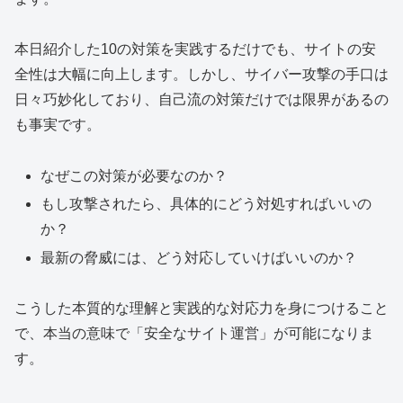
本日紹介した10の対策を実践するだけでも、サイトの安
全性は大幅に向上します。しかし、サイバー攻撃の手口は
日々巧妙化しており、自己流の対策だけでは限界があるの
も事実です。
なぜこの対策が必要なのか？
もし攻撃されたら、具体的にどう対処すればいいの
か？
最新の脅威には、どう対応していけばいいのか？
こうした本質的な理解と実践的な対応力を身につけること
で、本当の意味で「安全なサイト運営」が可能になりま
す。