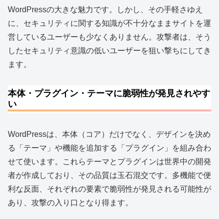
WordPressの大きな魅力です。しかし、その手軽さゆえ
に、セキュリティに関する知識が不十分なままサイトを運
営しているユーザーも少なくありません。攻撃者は、そう
したセキュリティ意識の低いユーザーを狙い撃ちにしてき
ます。
本体・プラグイン・テーマに脆弱性が発見されやす
い
WordPressは、本体（コア）だけでなく、デザインを決め
る「テーマ」や機能を追加する「プラグイン」を組み合わ
せて使います。これらテーマとプラグインは世界中の開発
者が作成しており、その品質は玉石混交です。多機能で便
利な反面、それぞれの要素で脆弱性が発見される可能性が
あり、攻撃の入り口となり得ます。