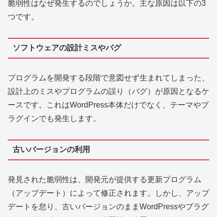
脆弱性はなぜ発生するのでしょうか。主な原因は以下の3
つです。
ソフトウェアの設計ミスやバグ
プログラムを開発する段階で意図せず生まれてしまった、
設計上のミスやプログラムの誤り（バグ）が原因となるケ
ースです。これはWordPress本体だけでなく、テーマやプ
ラグインでも発生します。
古いバージョンの利用
発見された脆弱性は、開発元が提供する更新プログラム
（アップデート）によって修正されます。しかし、アップ
デートを怠り、古いバージョンのままWordPressやプラグ