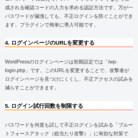
成される確認コードの入力を求める認証方法です。万が一
パスワードが漏洩しても、不正ログインを防ぐことができ
ます。プラグインで簡単に導入可能です。
4. ログインページのURLを変更する
WordPressのログインページは初期設定では「/wp-
login.php」です。このURLを変更することで、攻撃者が
ログインページを見つけにくくし、不正アクセスの試みを
減らすことができます。
5. ログイン試行回数を制限する
パスワードを何度も試して不正ログインを試みる「ブルー
トフォースアタック（総当たり攻撃）」に有効な対策で