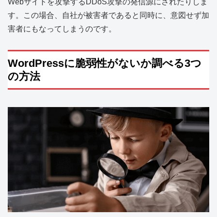
Webサイトを攻撃するDDoS攻撃の発信源にされたりしま
す。この場合、自社が被害者であると同時に、意図せず加
害者にもなってしまうのです。
WordPressに脆弱性がないか調べる3つ
の方法