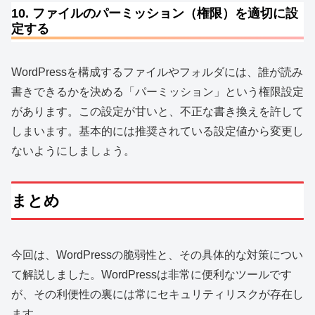
10. ファイルのパーミッション（権限）を適切に設
定する
WordPressを構成するファイルやフォルダには、誰が読み
書きできるかを決める「パーミッション」という権限設定
があります。この設定が甘いと、不正な書き換えを許して
しまいます。基本的には推奨されている設定値から変更し
ないようにしましょう。
まとめ
今回は、WordPressの脆弱性と、その具体的な対策につい
て解説しました。WordPressは非常に便利なツールです
が、その利便性の裏には常にセキュリティリスクが存在し
ます。