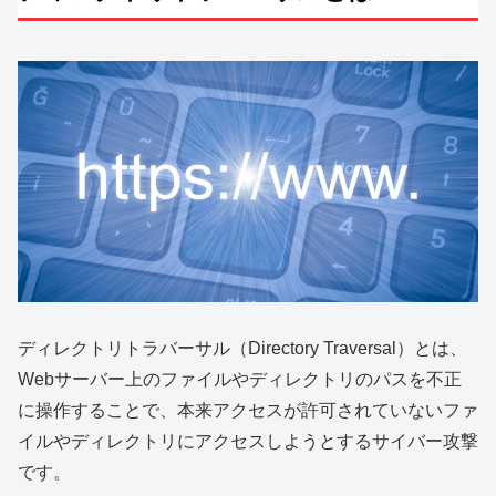
ディレクトリトラバーサル（Directory Traversal）とは、
Webサーバー上のファイルやディレクトリのパスを不正
に操作することで、本来アクセスが許可されていないファ
イルやディレクトリにアクセスしようとするサイバー攻撃
です。