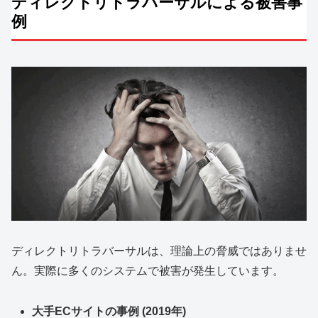
ディレクトリトラバーサルによる被害事
例
ディレクトリトラバーサルは、理論上の脅威ではありませ
ん。実際に多くのシステムで被害が発生しています。
大手ECサイトの事例 (2019年)