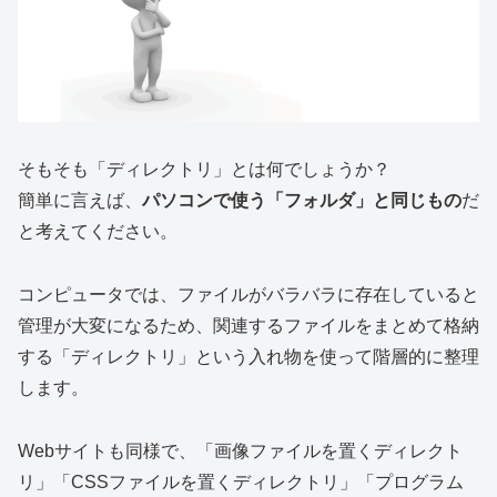
そもそも「ディレクトリ」とは何でしょうか？
簡単に言えば、
パソコンで使う「フォルダ」と同じもの
だ
と考えてください。
コンピュータでは、ファイルがバラバラに存在していると
管理が大変になるため、関連するファイルをまとめて格納
する「ディレクトリ」という入れ物を使って階層的に整理
します。
Webサイトも同様で、「画像ファイルを置くディレクト
リ」「CSSファイルを置くディレクトリ」「プログラム