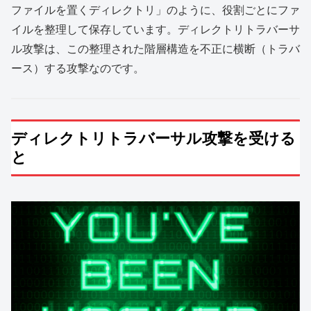
ファイルを置くディレクトリ」のように、役割ごとにファ
イルを整理して保存しています。ディレクトリトラバーサ
ル攻撃は、この整理された階層構造を不正に横断（トラバ
ース）する攻撃なのです。
ディレクトリトラバーサル攻撃を受ける
と