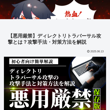
【悪用厳禁】ディレクトリトラバーサル攻
撃とは？攻撃手法・対策方法を解説
2025.06.13