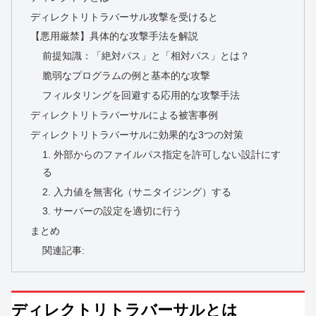
ディレクトリトラバーサル攻撃を受けると
【悪用厳禁】具体的な攻撃手法を解説
前提知識：「絶対パス」と「相対パス」とは？
脆弱なプログラムの例と基本的な攻撃
フィルタリングを回避する応用的な攻撃手法
ディレクトリトラバーサルによる被害事例
ディレクトリトラバーサルに効果的な3つの対策
1. 外部からのファイルパス指定を許可しない設計にす
る
2. 入力値を無害化（サニタイジング）する
3. サーバーの設定を適切に行う
まとめ
関連記事:
ディレクトリトラバーサルとは