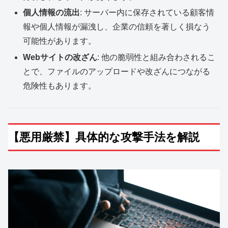
個人情報の流出
: サーバー内に保存されている顧客情
報や個人情報が漏洩し、企業の信頼を著しく損なう
可能性があります。
Webサイトの改ざん
: 他の脆弱性と組み合わされるこ
とで、ファイルのアップロードや改ざんにつながる
危険性もあります。
【悪用厳禁】具体的な攻撃手法を解説