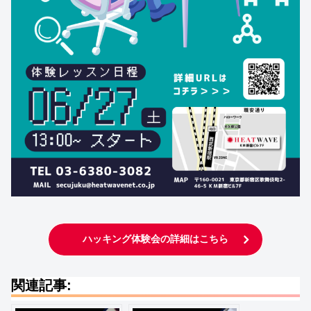
ハッキング体験会の詳細はこちら
関連記事: