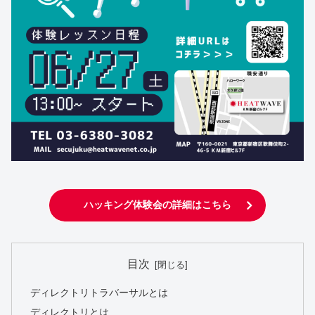
ハッキング体験会の詳細はこちら
目次
ディレクトリトラバーサルとは
ディレクトリとは