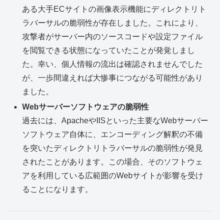
ある大手ECサイトの画像表示機能にディレクトリト
ラバーサルの脆弱性が存在しました。これにより、
攻撃者がサーバー内のソースコードや設定ファイル
を閲覧できる状態になっていたことが発覚しまし
た。幸い、個人情報の流出は確認されませんでした
が、一歩間違えれば大惨事につながる可能性があり
ました。
Webサーバーソフトウェアの脆弱性
過去には、ApacheやIISといった主要なWebサーバー
ソフトウェア自体に、エンコーディング解釈の不備
を突いたディレクトリトラバーサルの脆弱性が発見
されたことがあります。この場合、そのソフトウェ
アを利用している広範囲のWebサイトが影響を受け
ることになります。