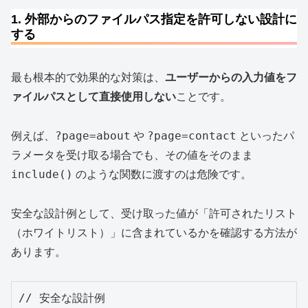
1. 外部からのファイルパス指定を許可しない設計に
する
最も根本的で効果的な対策は、
ユーザーからの入力値をフ
ァイルパスとして直接使用しない
ことです。
?page=about
?page=contact
例えば、
や
といったパ
ラメータを受け取る場合でも、その値をそのまま
include()
のような関数に渡すのは危険です。
安全な設計例として、受け取った値が「許可されたリスト
（ホワイトリスト）」に含まれているかを確認する方法が
あります。
// 安全な設計例
