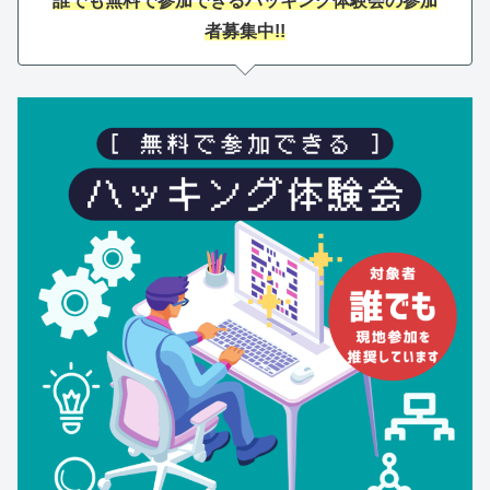
誰でも無料で参加できるハッキング体験会の参加
者募集中!!