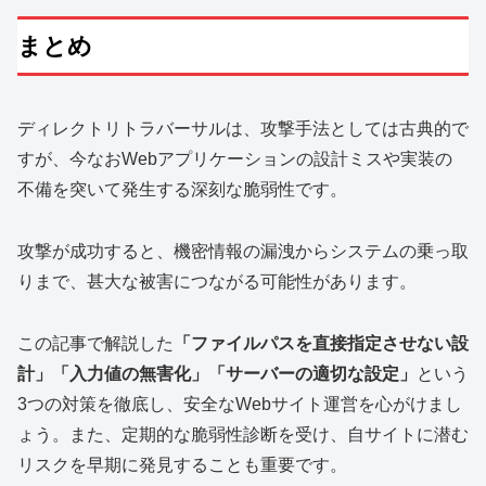
まとめ
ディレクトリトラバーサルは、攻撃手法としては古典的で
すが、今なおWebアプリケーションの設計ミスや実装の
不備を突いて発生する深刻な脆弱性です。
攻撃が成功すると、機密情報の漏洩からシステムの乗っ取
りまで、甚大な被害につながる可能性があります。
この記事で解説した
「ファイルパスを直接指定させない設
計」「入力値の無害化」「サーバーの適切な設定」
という
3つの対策を徹底し、安全なWebサイト運営を心がけまし
ょう。また、定期的な脆弱性診断を受け、自サイトに潜む
リスクを早期に発見することも重要です。