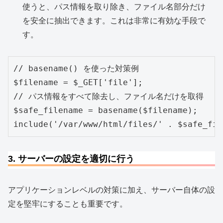
使うと、パス情報を取り除き、ファイル名部分だけ
を安全に抽出できます。これは非常に有効な手段で
す。
// basename() を使った対策例

$filename = $_GET['file'];

// パス情報をすべて除去し、ファイル名だけを取得

$safe_filename = basename($filename);

3. サーバーの設定を適切に行う
アプリケーションレベルの対策に加え、サーバー自体の設
定を堅牢にすることも重要です。