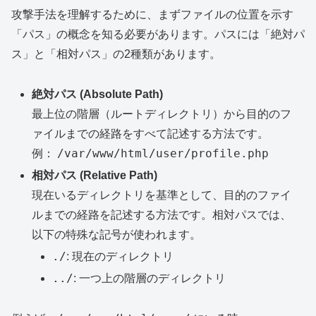
攻撃手法を理解するために、まずファイルの位置を示す
「パス」の概念を知る必要があります。パスには「絶対パ
ス」と「相対パス」の2種類があります。
絶対パス (Absolute Path)
最上位の階層（ルートディレクトリ）から目的のフ
ァイルまでの経路をすべて記述する方法です。
/var/www/html/user/profile.php
例：
相対パス (Relative Path)
現在いるディレクトリを基準として、目的のファイ
ルまでの経路を記述する方法です。相対パスでは、
以下の特殊な記号が使われます。
./
: 現在のディレクトリ
../
: 一つ上の階層のディレクトリ