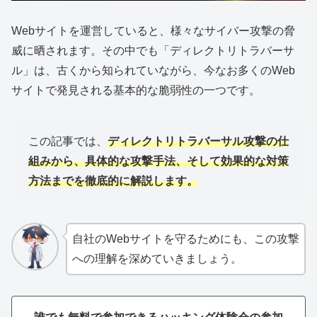
Webサイトを運営していると、様々なサイバー攻撃の脅
威に晒されます。その中でも「ディレクトリトラバーサ
ル」は、古くから知られていながら、今なお多くのWeb
サイトで発見される基本的な脆弱性の一つです。
この記事では、
ディレクトリトラバーサル攻撃の仕
組みから、具体的な攻撃手法、そして効果的な対策
方法までを徹底的に解説します。
自社のWebサイトを守るためにも、この攻撃
への理解を深めていきましょう。