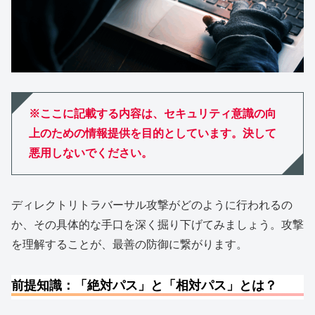
※ここに記載する内容は、セキュリティ意識の向
上のための情報提供を目的としています。決して
悪用しないでください。
ディレクトリトラバーサル攻撃がどのように行われるの
か、その具体的な手口を深く掘り下げてみましょう。攻撃
を理解することが、最善の防御に繋がります。
前提知識：「絶対パス」と「相対パス」とは？