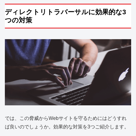
ディレクトリトラバーサルに効果的な3
つの対策
では、この脅威からWebサイトを守るためにはどうすれ
ば良いのでしょうか。効果的な対策を3つご紹介します。