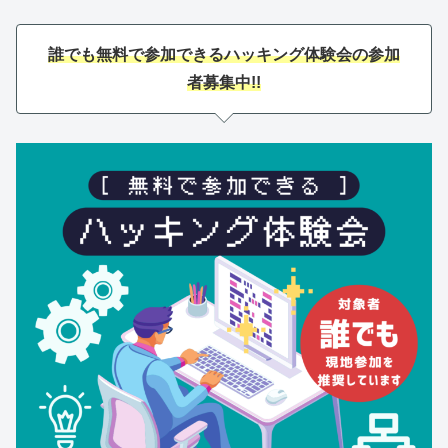
誰でも無料で参加できるハッキング体験会の参加
者募集中!!