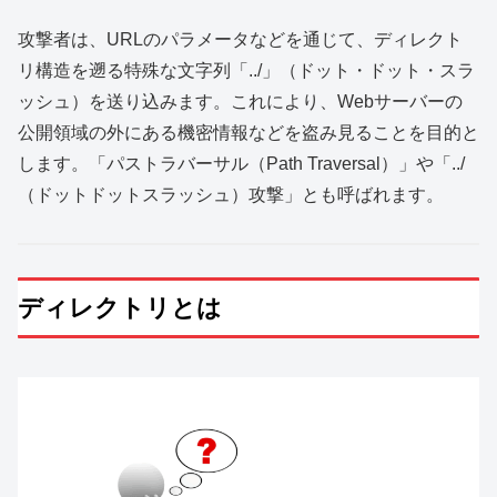
攻撃者は、URLのパラメータなどを通じて、ディレクト
リ構造を遡る特殊な文字列「../」（ドット・ドット・スラ
ッシュ）を送り込みます。これにより、Webサーバーの
公開領域の外にある機密情報などを盗み見ることを目的と
します。「パストラバーサル（Path Traversal）」や「../
（ドットドットスラッシュ）攻撃」とも呼ばれます。
ディレクトリとは