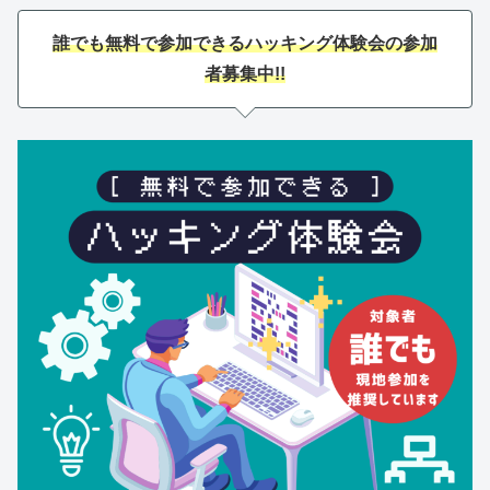
誰でも無料で参加できるハッキング体験会の参加
者募集中!!