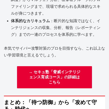
ファイリングまで、現場で求められる具体的なスキ
ルが身につきます。
体系的なカリキュラム
：断片的な知識ではなく、イ
ンテリジェンスの収集、分析、報告（レポーティン
グ）までの一連のプロセスを体系的に学べます。
本気でサイバー攻撃対策のプロを目指すなら、これ以上な
い学習環境と言えるでしょう。
→ セキュ塾「脅威インテリジ
ェンス育成コース」の詳細は
こちら
まとめ：「待つ防御」から「攻めて守
る」時代へ