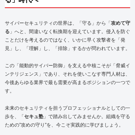
サイバーセキュリティの世界は、「守る」から「
攻めて守
る
」へと、間違いなく転換期を迎えています。侵入を防ぐ
ことだけを考えるのではなく、いかに早く攻撃者を「発
見」し、「理解」し、「排除」するかが問われています。
この「能動的サイバー防御」を支える中核こそが「脅威イ
ンテリジェンス」であり、それを使いこなす専門人材は、
今後あらゆる業界で最も需要が高まるポジションの一つで
す。
未来のセキュリティを担うプロフェッショナルとしての一
歩を、「
セキュ塾
」で踏み出してみませんか。組織を守る
ための”攻めの守り”を、今こそ実践的に学びましょう。