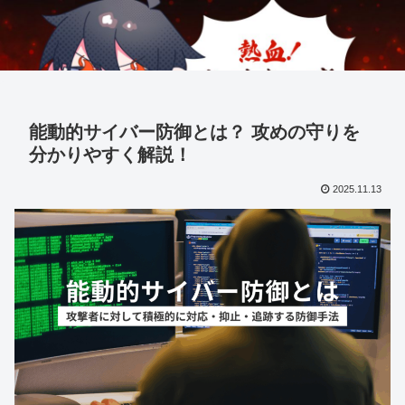
能動的サイバー防御とは？ 攻めの守りを
分かりやすく解説！
2025.11.13