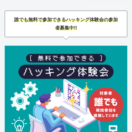
誰でも無料で参加できるハッキング体験会の参加
者募集中!!