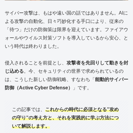
サイバー攻撃は、もはや遠い国の話ではありません。AIに
よる攻撃の自動化、日々巧妙化する手口により、従来の
「待つ」だけの防御策は限界を迎えています。ファイアウ
ォールやウイルス対策ソフトを導入しているから安心、と
いう時代は終わりました。
侵入されることを前提とし、
攻撃者を先回りして動きを封
じ込める
。今、セキュリティの世界で求められているの
は、こうした新しい防御戦略、すなわち「
能動的サイバー
防御（Active Cyber Defense）
」です。
この記事では、
これからの時代に必須となる”攻め
の守り”の考え方と、それを実践的に学ぶ方法につ
いて解説します。