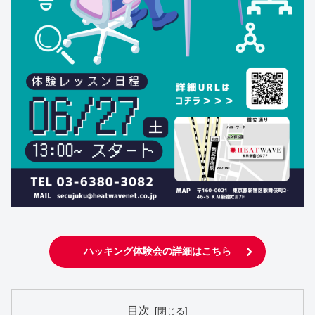
ハッキング体験会の詳細はこちら
目次