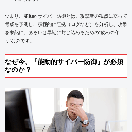
つまり、能動的サイバー防御とは、攻撃者の視点に立って
脅威を予測し、積極的に証拠（ログなど）を分析し、攻撃
を未然に、あるいは早期に封じ込めるための”攻めの守
り”なのです。
なぜ今、「能動的サイバー防御」が必須
なのか？