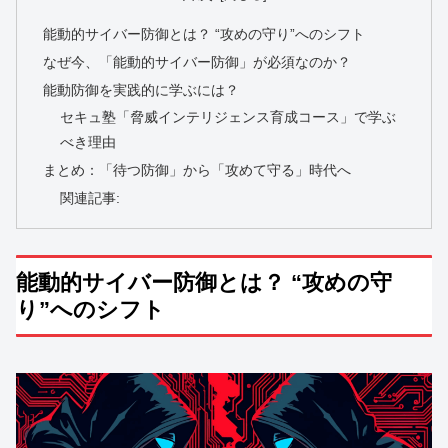
能動的サイバー防御とは？ “攻めの守り”へのシフト
なぜ今、「能動的サイバー防御」が必須なのか？
能動防御を実践的に学ぶには？
セキュ塾「脅威インテリジェンス育成コース」で学ぶ
べき理由
まとめ：「待つ防御」から「攻めて守る」時代へ
関連記事:
能動的サイバー防御とは？ “攻めの守
り”へのシフト