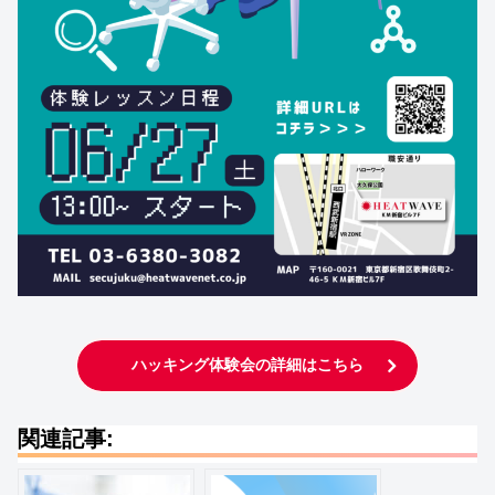
ハッキング体験会の詳細はこちら
関連記事: