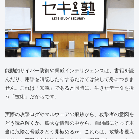
能動的サイバー防御や脅威インテリジェンスは、書籍を読
んだり、用語を暗記したりするだけでは決して身につきま
せん。これは「知識」であると同時に、生きたデータを扱
う「技術」だからです。
実際の攻撃ログやマルウェアの痕跡から、攻撃者の意図を
どう読み解くか。膨大な情報の中から、自組織にとって本
当に危険な脅威をどう見極めるか。これらは、攻撃者視点