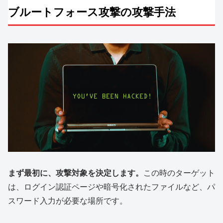
ブルートフォース攻撃の攻撃手法
まず最初に、攻撃対象を決定します。
この時のターゲット
は、ログイン認証ページや暗号化されたファイルなど、パ
スワード入力が必要な場所です。