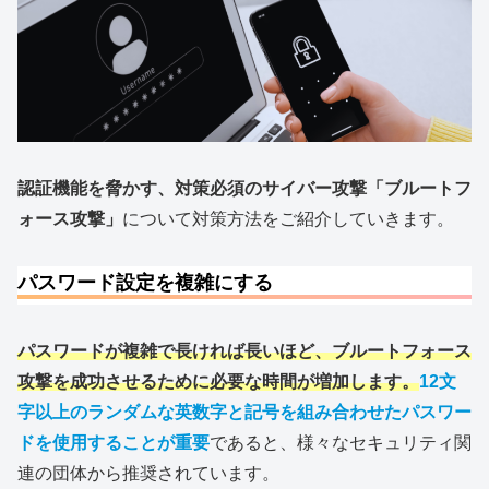
認証機能を脅かす、対策必須のサイバー攻撃「ブルートフ
ォース攻撃」
について対策方法をご紹介していきます。
パスワード設定を複雑にする
パスワードが複雑で長ければ長いほど、ブルートフォース
攻撃を成功させるために必要な時間が増加します。
12文
字以上のランダムな英数字と記号を組み合わせたパスワー
ドを使用することが重要
であると、様々なセキュリティ関
連の団体から推奨されています。