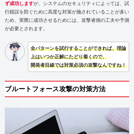
ず成功します
が、システムのセキュリティによっては、試
行錯誤を防ぐために高度な対策が施されていることが多い
ため、実際に成功させるためには、攻撃者側の工夫や予測
が必要とされます。
全パターンを試行することができれば、理論
上はいつか正解にたどり着くので、
開発者目線では対策必須の攻撃なんですね！
ブルートフォース攻撃の対策方法