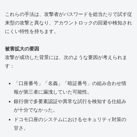
これらの手法は、攻撃者がパスワードを総当たりで試す従
来型の攻撃と異なり、アカウントロックの回避や検知され
にくい特性を持ちます。
被害拡大の要因
攻撃が成功した背景には、次のような要因が考えられま
す：
「口座番号」「名義」「暗証番号」の組み合わせ情
報が第三者に漏洩していた可能性。
銀行側で多要素認証や異常な試行を検知する仕組み
が十分でなかった。
ドコモ口座のシステムにおけるセキュリティ対策の
甘さ。