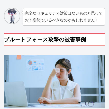
完全なセキュリティ対策はないものと思って
おく姿勢でいるべきなのかもしれません！
ブルートフォース攻撃の被害事例