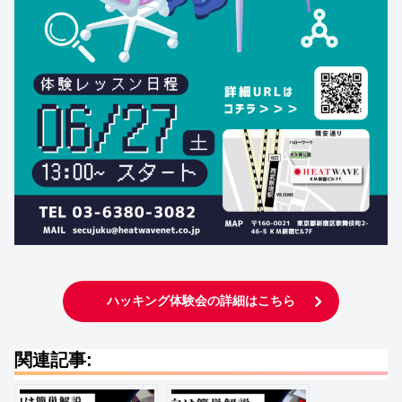
ハッキング体験会の詳細はこちら
関連記事: