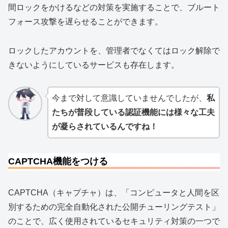
間ロックをかけるなどの対策を実施することで、ブルート
フォース攻撃を遅らせることができます。
ロックしたアカウントを、管理者でなくてはロック解除で
きないようにしているサービスも存在します。
今まで対して意識していませんでしたが、
私
たちが普段している認証機能には様々な工夫
が凝らされているんですね！
CAPTCHA機能をつける
CAPTCHA（キャプチャ）は、「コンピュータと人間を区
別するための完全自動化された公開チューリングテスト」
のことで、広く使用されているセキュリティ対策の一つで