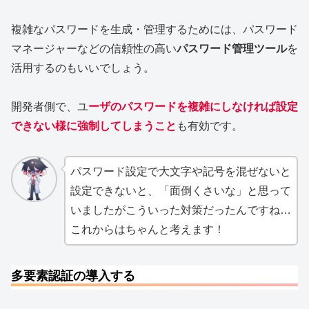
複雑なパスワードを生成・管理するためには、パスワード
マネージャーなどの信頼性の高い
パスワード管理ツール
を
活用するのもいいでしょう。
開発者側で、ユ
ーザのパスワードを複雑にしなければ設定
できない様に強制してしまうこと
も有効です。
パスワード設定で大文字や記号を混ぜないと
設定できないと、「面倒くさいな」と思って
いましたがこういった対策だったんですね…
これからはちゃんと考えます！
多要素認証の導入する