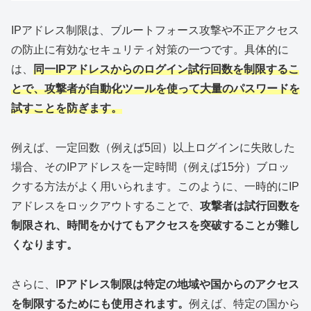
IPアドレス制限は、ブルートフォース攻撃や不正アクセス
の防止に有効なセキュリティ対策の一つです。具体的に
は、
同一IPアドレスからのログイン試行回数を制限するこ
とで、攻撃者が自動化ツールを使って大量のパスワードを
試すことを防ぎます。
例えば、一定回数（例えば5回）以上ログインに失敗した
場合、そのIPアドレスを一定時間（例えば15分）ブロッ
クする方法がよく用いられます。このように、一時的にIP
アドレスをロックアウトすることで、
攻撃者は試行回数を
制限され、時間をかけてもアクセスを突破することが難し
くなります。
さらに、I
Pアドレス制限は特定の地域や国からのアクセス
を制限するためにも使用されます。
例えば、特定の国から