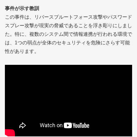
事件が示す教訓
この事件は、リバースブルートフォース攻撃やパスワード
スプレー攻撃が現実の脅威であることを浮き彫りにしまし
た。特に、複数のシステム間で情報連携が行われる環境で
は、1つの弱点が全体のセキュリティを危険にさらす可能
性があります。