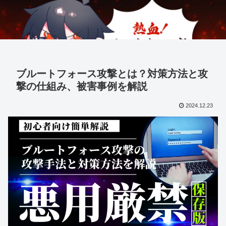
ブルートフォース攻撃とは？対策方法と攻
撃の仕組み、被害事例を解説
2024.12.23