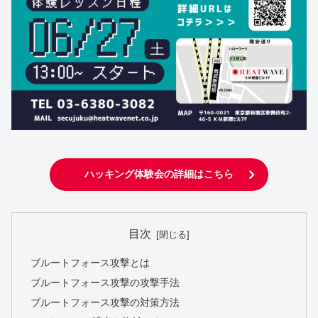
ハッキング体験会の詳細はこちら
目次
ブルートフォース攻撃とは
ブルートフォース攻撃の攻撃手法
ブルートフォース攻撃の対策方法