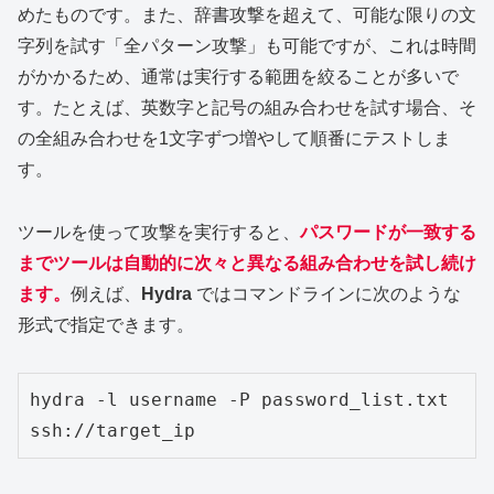
めたものです。また、辞書攻撃を超えて、可能な限りの文
字列を試す「全パターン攻撃」も可能ですが、これは時間
がかかるため、通常は実行する範囲を絞ることが多いで
す。たとえば、英数字と記号の組み合わせを試す場合、そ
の全組み合わせを1文字ずつ増やして順番にテストしま
す。
ツールを使って攻撃を実行すると、
パスワードが一致する
までツールは自動的に次々と異なる組み合わせを試し続け
ます。
例えば、
Hydra
ではコマンドラインに次のような
形式で指定できます。
hydra -l username -P password_list.txt 
ssh://target_ip