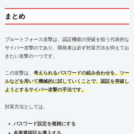
まとめ
ブルートフォース攻撃は、認証機能の突破を狙う代表的な
サイバー攻撃のであり、開発者は必ず対策方法を抑えてお
きたい攻撃の一つです。
この攻撃は、
考えられるパスワードの組み合わせを、ツー
ルなどを用いて機械的に試していくことで、認証を突破し
ようとするサイバー攻撃の手法です。
対策方法としては、
パスワード設定を複雑にする
多要素認証を導入する