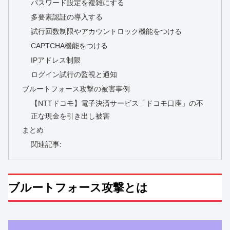
パスワード設定を複雑にする
多要素認証の導入する
試行回数制限やアカウントロック機能をつける
CAPTCHA機能をつける
IPアドレス制限
ログイン試行の監視と通知
ブルートフォース攻撃の被害事例
【NTTドコモ】電子決済サービス「ドコモ口座」の不
正な現金を引き出し被害
まとめ
関連記事:
ブルートフォース攻撃とは