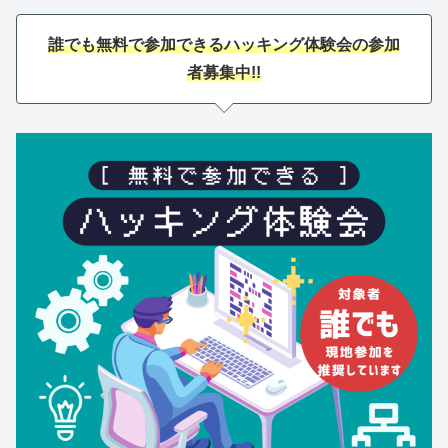
誰でも無料で参加できるハッキング体験会の参加
者募集中!!