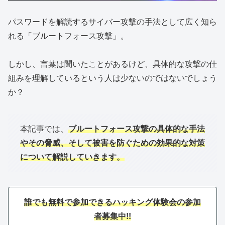
パスワードを解読するサイバー攻撃の手法として広く知ら
れる「ブルートフォース攻撃」。
しかし、言葉は聞いたことがあるけど、具体的な攻撃の仕
組みを理解しているという人は少ないのではないでしょう
か？
本記事では、
ブルートフォース攻撃の具体的な手法
やその脅威、そして被害を防ぐための効果的な対策
について解説していきます。
誰でも無料で参加できるハッキング体験会の参加
者募集中!!