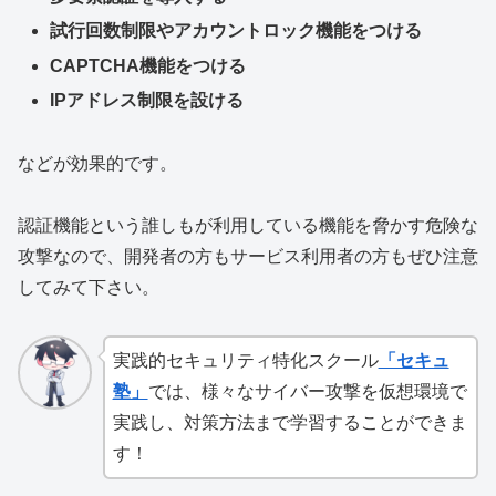
試行回数制限やアカウントロック機能をつける
CAPTCHA機能をつける
IPアドレス制限を設ける
などが効果的です。
認証機能という誰しもが利用している機能を脅かす危険な
攻撃なので、開発者の方もサービス利用者の方もぜひ注意
してみて下さい。
実践的セキュリティ特化スクール
「セキュ
塾」
では、様々なサイバー攻撃を仮想環境で
実践し、対策方法まで学習することができま
す！