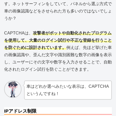
す。ネットサーフィンをしていて、パネルから選ぶ方式で
車の画像認識などをさせられた方も多いのではないでしょ
うか？
CAPTCHAは、
攻撃者がボットや自動化されたプログラム
を使用して、大量のログイン試行や不正な登録を行うこと
を防ぐために設計されています。
例えば、先ほど挙げた車
の画像認識や、歪んだ文字や識別困難な数字の画像を表示
し、ユーザーにその文字や数字を入力させることで、自動
化されたログイン試行を防ぐことができます。
車はどれか選べみたいな表示は、CAPTCHA
というんですね！
IPアドレス制限