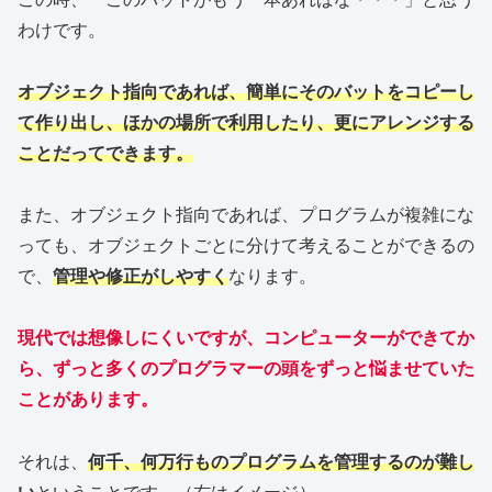
わけです。
オブジェクト指向であれば、簡単にそのバットをコピーし
て作り出し、ほかの場所で利用したり、更にアレンジする
ことだってできます。
また、オブジェクト指向であれば、プログラムが複雑にな
っても、オブジェクトごとに分けて考えることができるの
で、
管理や修正がしやすく
なります。
現代では想像しにくいですが、コンピューターができてか
ら、ずっと多くのプログラマーの頭をずっと悩ませていた
ことがあります。
それは、
何千、何万行ものプログラムを管理するのが難し