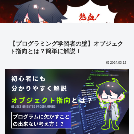
【プログラミング学習者の壁】オブジェク
ト指向とは？簡単に解説！
2024.03.12