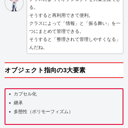
る。
そうすると再利用できて便利。
クラスによって「情報」と「振る舞い」を一
つにまとめて管理できる。
そうすると「整理されて管理しやすくなる」
んだね。
オブジェクト指向の3大要素
カプセル化
継承
多態性（ポリモーフィズム）