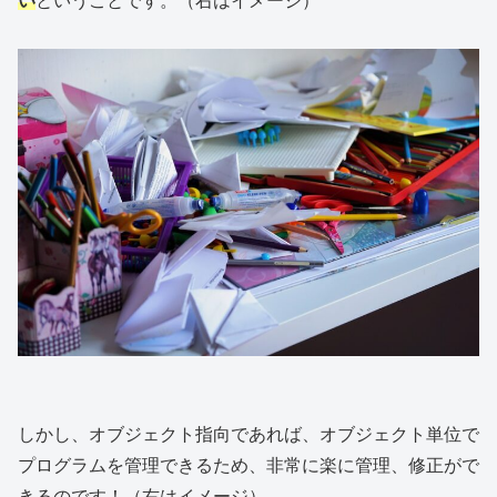
い
ということです。（右はイメージ）
しかし、オブジェクト指向であれば、オブジェクト単位で
プログラムを管理できるため、非常に楽に管理、修正がで
きるのです！（右はイメージ）