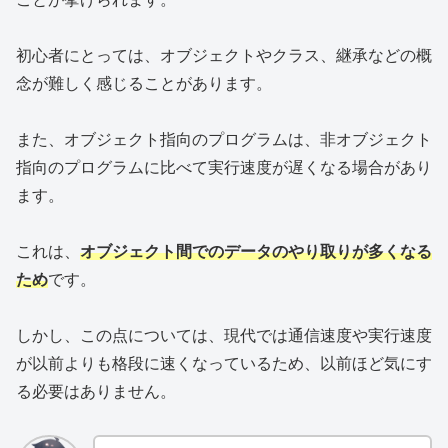
初心者にとっては、オブジェクトやクラス、継承などの概
念が難しく感じることがあります。
また、オブジェクト指向のプログラムは、非オブジェクト
指向のプログラムに比べて実行速度が遅くなる場合があり
ます。
これは、
オブジェクト間でのデータのやり取りが多くなる
ため
です。
しかし、この点については、現代では通信速度や実行速度
が以前よりも格段に速くなっているため、以前ほど気にす
る必要はありません。