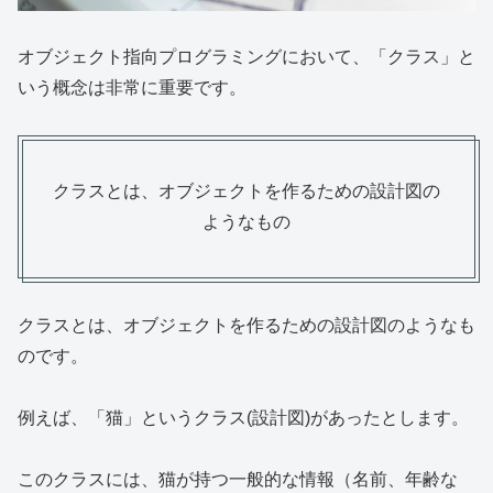
オブジェクト指向プログラミングにおいて、「クラス」と
いう概念は非常に重要です。
クラスとは、オブジェクトを作るための設計図の
ようなもの
クラスとは、オブジェクトを作るための設計図のようなも
のです。
例えば、「猫」というクラス(設計図)があったとします。
このクラスには、猫が持つ一般的な情報（名前、年齢な