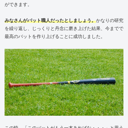
ができます。
みなさんがバット職人だったとしましょう。
かなりの研究
を繰り返し、じっくりと丹念に磨き上げた結果、今までで
最高のバットを作り上げることに成功しました。
この時、「このバットがもう一本あればな・・・」と思う