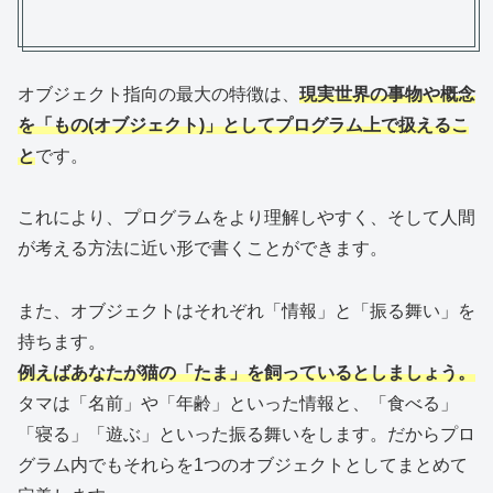
オブジェクト指向の最大の特徴は、
現実世界の事物や概念
を「もの(オブジェクト)」としてプログラム上で扱えるこ
と
です。
これにより、プログラムをより理解しやすく、そして人間
が考える方法に近い形で書くことができます。
また、オブジェクトはそれぞれ「情報」と「振る舞い」を
持ちます。
例えばあなたが猫の「たま」を飼っているとしましょう。
タマは「名前」や「年齢」といった情報と、「食べる」
「寝る」「遊ぶ」といった振る舞いをします。だからプロ
グラム内でもそれらを1つのオブジェクトとしてまとめて