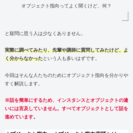
オブジェクト指向ってよく聞くけど、何？
と疑問に思う人は少なくありません。
実際に調べてみたり
、
先輩や講師に質問してみたけど、よ
く分からなかった
という人も多いはずです。
今回はそんな人たちのためにオブジェクト指向を分かりや
すく解説します。
※話を簡単にするため、インスタンスとオブジェクトの違
いには言及していません。すべてオブジェクトとして話を
進めています。