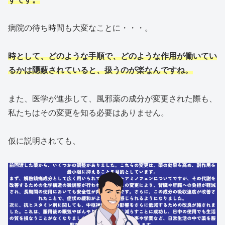
病院の待ち時間も大変なことに・・・。
時として、どのような手順で、どのような作用が働いてい
るかは隠蔽されていると、扱うのが楽なんですね。
また、医学が進歩して、風邪薬の成分が変更された際も、
私たちはその変更を知る必要はありません。
仮に説明されても、