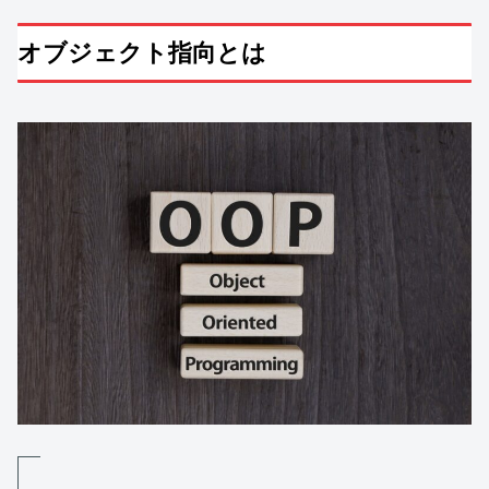
オブジェクト指向とは