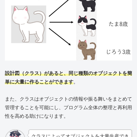
設計図（クラス）があると、同じ種類のオブジェクトを簡
単に大量に作ることができます
。
また、クラスはオブジェクトの情報や振る舞いをまとめて
管理することを可能にし、プログラム全体の整理と再利用
性を高める助けになります。
クラスによってオブジェクトを大量生産でき