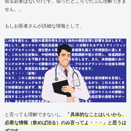
知る必要はないのです。知ったところでたぶん理解できま
せん。。
もしお医者さんが詳細な情報として、
と言っても理解できないし、
「具体的なことはいいから、
必要な情報（飲めば治る）のみ言ってよ・・・」と思うは
ずです。