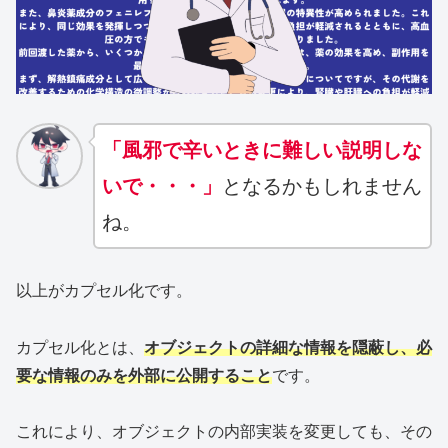
「風邪で辛いときに難しい説明しな
いで・・・」
となるかもしれません
ね。
以上がカプセル化です。
カプセル化とは、
オブジェクトの詳細な情報を隠蔽し、必
要な情報のみを外部に公開すること
です。
これにより、オブジェクトの内部実装を変更しても、その