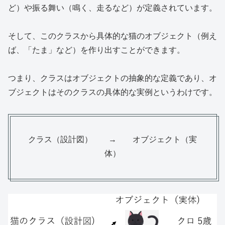
ど）や振る舞い（鳴く、走るなど）が定義されています。
そして、このクラスから具体的な猫のオブジェクト（例え
ば、「たま」など）を作り出すことができます。
つまり、クラスはオブジェクトの抽象的な定義であり、オ
ブジェクトはそのクラスの具体的な実例というわけです。
クラス（設計図） → オブジェクト（実
体）