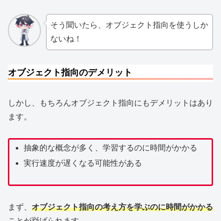
そう聞いたら、オブジェクト指向を使うしか
ないね！
オブジェクト指向のデメリット
しかし、もちろんオブジェクト指向にもデメリットはあり
ます。
抽象的な概念が多く、学習するのに時間がかかる
実行速度が遅くなる可能性がある
まず、
オブジェクト指向の考え方を学ぶのに時間がかかる
ことが挙げられます。