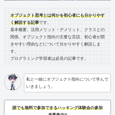
オブジェクト思考とは何かを初心者にも分かりやす
く解説する記事
です。
基本概要、活用メリット・デメリット、クラスとの
関係、オブジェクト指向の主要な言語、初心者が躓
きやすい理由などについて分かりやすく解説しま
す。
プログラミング学習者は必見の記事です。
私と一緒にオブジェクト指向について学んで
いきましょう。
誰でも無料で参加できるハッキング体験会の参加
者募集中!!