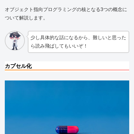
オブジェクト指向プログラミングの核となる3つの概念に
ついて解説します。
少し具体的な話になるから、難しいと思った
ら読み飛ばしてもいいぞ！
カプセル化