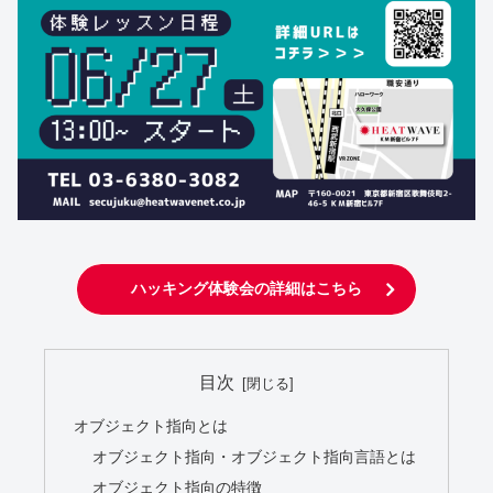
ハッキング体験会の詳細はこちら
目次
オブジェクト指向とは
オブジェクト指向・オブジェクト指向言語とは
オブジェクト指向の特徴