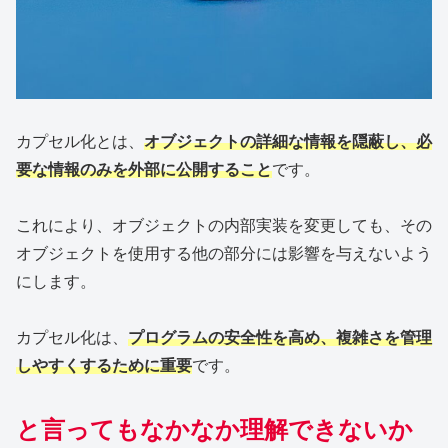
カプセル化とは、
オブジェクトの詳細な情報を隠蔽し、必
要な情報のみを外部に公開すること
です。
これにより、オブジェクトの内部実装を変更しても、その
オブジェクトを使用する他の部分には影響を与えないよう
にします。
カプセル化は、
プログラムの安全性を高め、複雑さを管理
しやすくするために重要
です。
と言ってもなかなか理解できないか