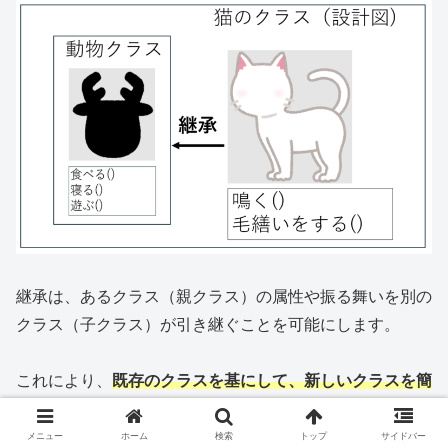
継承は、あるクラス（親クラス）の属性や振る舞いを別の
クラス（子クラス）が引き継ぐことを可能にします。
これにより、
既存のクラスを基にして、新しいクラスを簡
単に作成すること
ができます。
メニュー
ホーム
検索
トップ
サイドバー