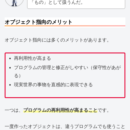
「もの」として扱うんだ。
オブジェクト指向のメリット
オブジェクト指向には多くのメリットがあります。
再利用性が高まる
プログラムの管理と修正がしやすい（保守性があが
る）
現実世界の事物を直感的に表現できる
一つは、
プログラムの再利用性が高まること
です。
一度作ったオブジェクトは、違うプログラムでも使うこと