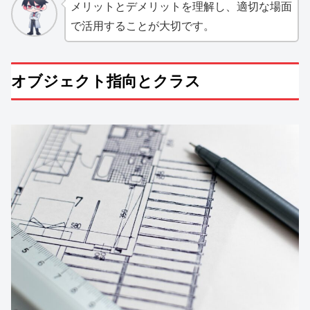
メリットとデメリットを理解し、適切な場面
で活用することが大切です。
オブジェクト指向とクラス