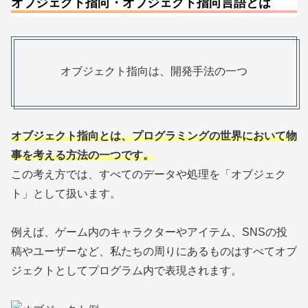
オブジェクト指向・オブジェクト指向言語とは
オブジェクト指向は、開発手法の一つ
オブジェクト指向とは、プログラミングの世界において物
事を考える方法の一つです。
この考え方では、すべてのデータや処理を「オブジェク
ト」として扱います。
例えば、ゲーム内のキャラクターやアイテム、SNSの投
稿やユーザーなど、私たちの周りにあるものはすべてオブ
ジェクトとしてプログラム内で表現されます。