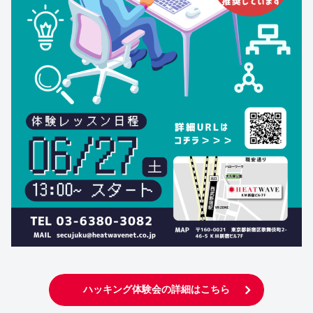
ハッキング体験会の詳細はこちら