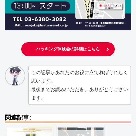
ハッキング体験会の詳細はこちら
この記事があなたのお役に立てればうれしく
思います。
最後までお読みいただき、ありがとうござい
ます。
関連記事: