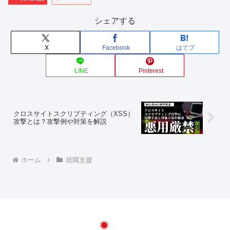
シェアする
X
Facebook
はてブ
LINE
Pinterest
クロスサイトスクリプティング（XSS）
攻撃とは？攻撃例や対策を解説
ホーム
就職支援