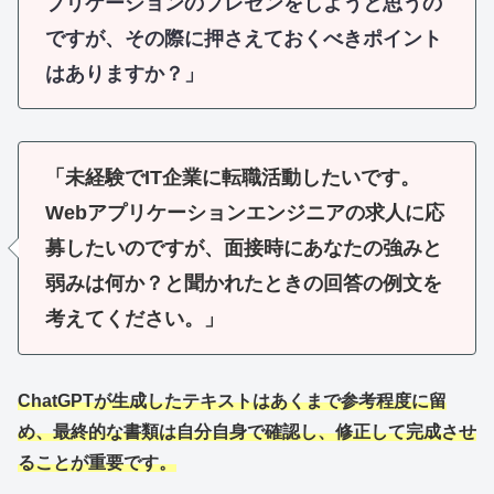
プリケーションのプレゼンをしようと思うの
ですが、その際に押さえておくべきポイント
はありますか？」
「未経験でIT企業に転職活動したいです。
Webアプリケーションエンジニアの求人に応
募したいのですが、面接時にあなたの強みと
弱みは何か？と聞かれたときの回答の例文を
考えてください。」
ChatGPTが生成したテキストはあくまで参考程度に留
め、最終的な書類は自分自身で確認し、修正して完成させ
ることが重要です。