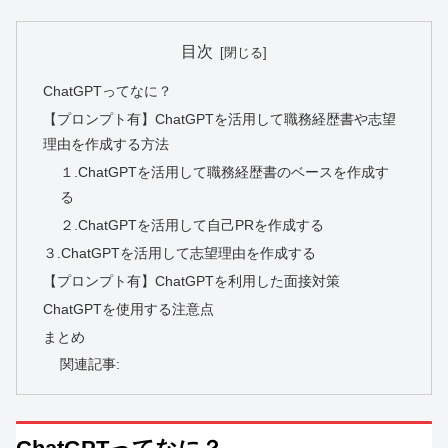
目次
ChatGPTってなに？
【プロンプト有】ChatGPTを活用して職務経歴書や志望
理由を作成する方法
１.ChatGPTを活用して職務経歴書のベースを作成す
る
２.ChatGPTを活用して自己PRを作成する
３.ChatGPTを活用して志望理由を作成する
【プロンプト有】ChatGPTを利用した面接対策
ChatGPTを使用する注意点
まとめ
関連記事: