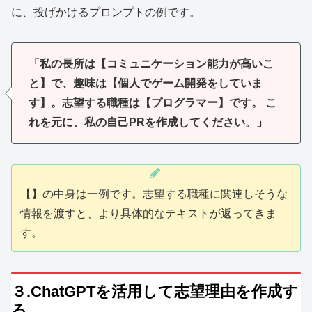
に、投げかけるプロンプトの例です。
「私の長所は【コミュニケーション能力が高いこ
と】で、趣味は【個人でゲーム開発をしていま
す】。志望する職種は【プログラマー】です。 こ
れを元に、私の自己PRを作成してください。」
【】の中身は一例です。志望する職種に関連しそうな
情報を渡すと、より具体的なテキストが返ってきま
す。
３.ChatGPTを活用して志望理由を作成す
る