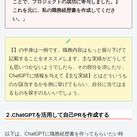
ことで、プロジェクトの成功に寄与しました。】
これを元に、私の職務経歴書を作成してくださ
い。」
【】の中身は一例です。職務内容はもっと掘り下げて
記載することをオススメします。主な実績がどうして
も思いつかないようでしたら、その部分を消したり、
ChatGPTに情報を与えて【主な実績】とはどういうも
のが該当するかを例に挙げてもらい、自分に当てはま
るものを探すのもいいでしょう。
２.ChatGPTを活用して自己PRを作成する
以下は、ChatGPTに職務経歴書を作ってもらいたい時