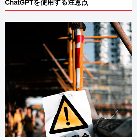
ChatGPTを使用する注意点