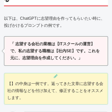
以下は、ChatGPTに志望理由を作ってもらいたい時に、
投げかけるプロンプトの例です。
「 志望する会社の業種は【ITスクールの運営】
で、私の志望する職種は【社内SE】です。これを
元に、志望理由を作成してください。」
【】の中身は一例です。返ってきた文章に志望する会
社の情報などを付け加えて、修正することをオススメ
します。