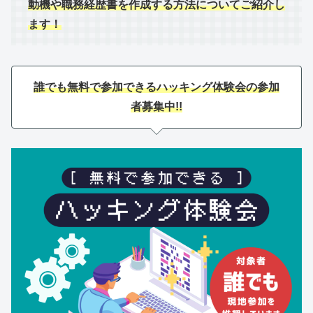
動機や職務経歴書を作成する方法についてご紹介し
ます！
誰でも無料で参加できるハッキング体験会の参加
者募集中!!