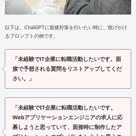
以下は、ChatGPTに面接対策を行いたい時に、投げかけ
るプロンプトの例です。
「未経験でIT企業に転職活動したいです。面
接で予想される質問をリストアップしてくだ
さい。」
「未経験でIT企業に転職活動したいです。
Webアプリケーションエンジニアの求人に応
募しようと思っていて、面接時に制作したア