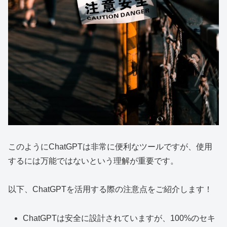
このようにChatGPTは非常に便利なツールですが、使用
するには万能ではないという理解が重要です。
以下、ChatGPTを活用する際の注意点をご紹介します！
ChatGPTは安全に設計されていますが、100%のセキ