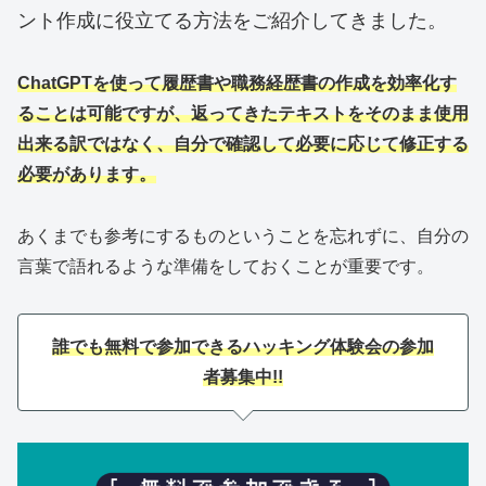
ント作成に役立てる方法をご紹介してきました。
ChatGPTを使って履歴書や職務経歴書の作成を効率化す
ることは可能ですが、返ってきたテキストをそのまま使用
出来る訳ではなく、自分で確認して必要に応じて修正する
必要があります。
あくまでも参考にするものということを忘れずに、自分の
言葉で語れるような準備をしておくことが重要です。
誰でも無料で参加できるハッキング体験会の参加
者募集中!!