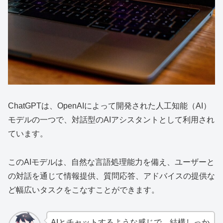
ChatGPTは、OpenAIによって開発された人工知能（AI）
モデルの一つで、対話型のAIアシスタントとして利用され
ています。
このAIモデルは、自然な言語処理能力を備え、ユーザーと
の対話を通じて情報提供、質問応答、アドバイスの提供な
ど幅広いタスクをこなすことができます。
AIとチャットするような感じで、結構しっか