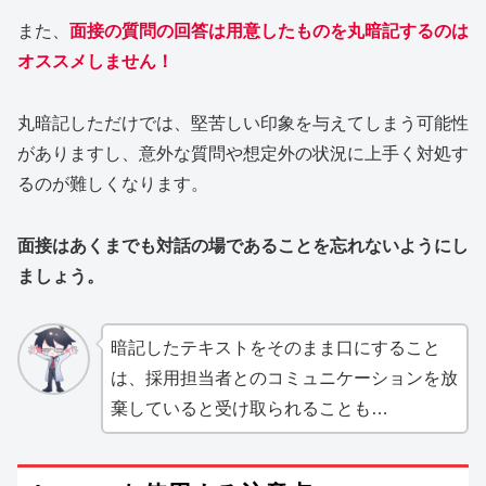
また、
面接の質問の回答は用意したものを丸暗記するのは
オススメしません！
丸暗記しただけでは、堅苦しい印象を与えてしまう可能性
がありますし、意外な質問や想定外の状況に上手く対処す
るのが難しくなります。
面接はあくまでも対話の場であることを忘れないようにし
ましょう。
暗記したテキストをそのまま口にすること
は、採用担当者とのコミュニケーションを放
棄していると受け取られることも…