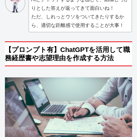
りとした答えが返ってきて面白いね！
ただ、しれっとウソをついてきたりするか
ら、適切な距離感で使用することが大事！
【プロンプト有】ChatGPTを活用して職
務経歴書や志望理由を作成する方法