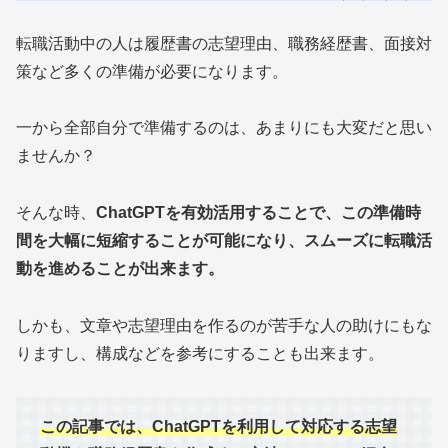
転職活動中の人は履歴書の志望理由、職務経歴書、面接対
策など多くの準備が必要になります。
一から全部自分で準備するのは、あまりにも大変だと思い
ませんか？
そんな時、
ChatGPTを有効活用することで、この準備時
間を大幅に短縮することが可能になり、スムーズに転職活
動を進めることが出来ます。
しかも、文章や志望理由を作るのが苦手な人の助けにもな
りますし、構成などを参考にすることも出来ます。
この記事では
、
ChatGPTを利用して対応する志望