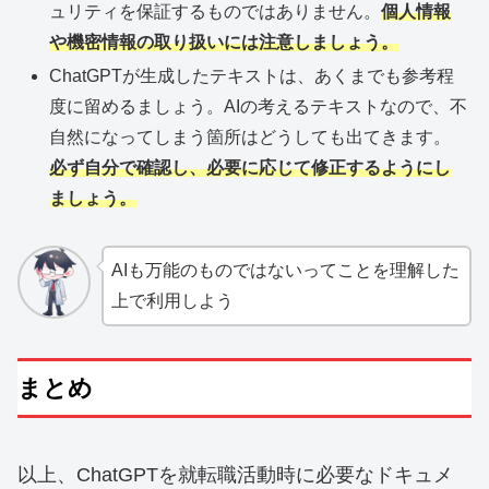
ュリティを保証するものではありません。
個人情報
や機密情報の取り扱いには注意しましょう。
ChatGPTが生成したテキストは、あくまでも参考程
度に留めるましょう。AIの考えるテキストなので、不
自然になってしまう箇所はどうしても出てきます。
必ず自分で確認し、必要に応じて修正するようにし
ましょう。
AIも万能のものではないってことを理解した
上で利用しよう
まとめ
以上、ChatGPTを就転職活動時に必要なドキュメ