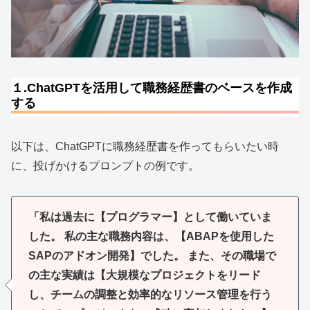
１.ChatGPTを活用して職務経歴書のベースを作成
する
以下は、ChatGPTに職務経歴書を作ってもらいたい時
に、投げかけるプロンプトの例です。
「私は過去に【プログラマー】として働いていま
した。 私の主な職務内容は、【ABAPを使用した
SAPのアドオン開発】でした。 また、その職場で
の主な実績は【大規模なプロジェクトをリード
し、チームの調整と効率的なリソース管理を行う