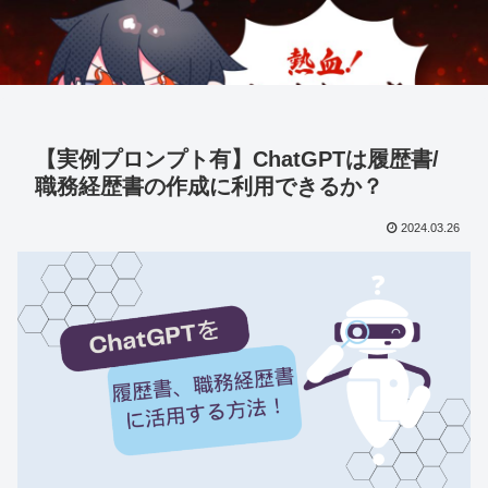
【実例プロンプト有】ChatGPTは履歴書/
職務経歴書の作成に利用できるか？
2024.03.26