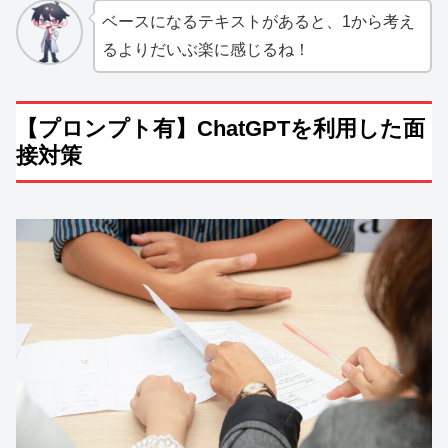
ベースになるテキストがあると、1から考え
るよりだいぶ楽に感じるね！
【プロンプト有】ChatGPTを利用した面
接対策