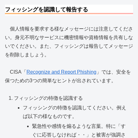
フィッシングを認識して報告する
個人情報を要求する様なメッセージには注意してくださ
い。身元不明なサービスに機密情報や資格情報を共有しな
いでください。また、フィッシングは報告してメッセージ
を削除しましょう。
CISA「
Recognize and Report Phishing
」では、安全を
保つための3つの簡単なヒントが出されています。
フィッシングの特徴を認識する
フィッシングの特徴を認識してください。例え
ば以下の様なものです。
緊急性や感情を煽るような言葉。特に「す
ぐに応答しなければ・・」と被害が強調さ