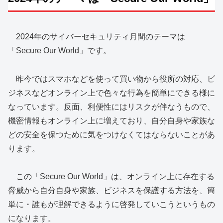
2024年のサイバーセキュリティ月間のテーマは
「Secure Our World」です。
昨今ではスマホなどを使って買い物から役所の対応、ビ
ジネスなどオンライン上で色々な行為を簡単にできる様に
なっています。反面、利便性にはリスクが伴なうもので、
機密情報もオンライン上に増えており、⾃分⾃⾝や家族な
どの安全を保つために気をつけなくてはならないことがあ
ります。
この「Secure Our World」は、オンライン上に存在する
脅威から⾃分⾃⾝や家族、ビジネスを保護する⽅法を、簡
単に・誰もが理解できるように啓発していこうというもの
になります。