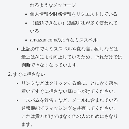
れるようなメッセージ
個人情報や財務情報をリクエストしている
（信頼できない）短縮URLが多く使われて
いる
amazan.comのようなミススペル
上記の中でもミススペルや変な言い回しなどは
最近はAIにより向上しているため、それだけでは
判断できなくなっています。
すぐに押さない
リンクなどはクリックする前に、とにかく落ち
着いてすぐに押さない様に心がけてください。
「スパムを報告」など、メールに含まれている
通報機能でフィッシングを共有してください。
これは貴方だけではなく他の人のためにもなり
ます。