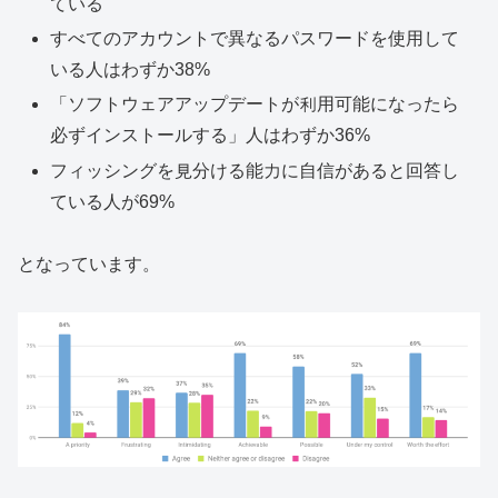
ている
すべてのアカウントで異なるパスワードを使用して
いる人はわずか38%
「ソフトウェアアップデートが利用可能になったら
必ずインストールする」人はわずか36%
フィッシングを見分ける能力に自信があると回答し
ている人が69%
となっています。