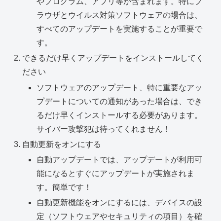
やプログラム、アプリ等が含まれます。特にブ
ラウザとウイルス対策ソフトウェアの場合は、
すべてのアップデートを実施することが重要で
す。
できるだけ早くアップデートをインストールしてく
ださい
ソフトウェアのアップデート、特に重要なアッ
プデートについての通知があった場合は、でき
るだけ早くインストールする必要があります。
サイバー攻撃犯は待ってくれません！
自動更新をオンにする
自動アップデートでは、アップデートが利用可
能になるとすぐにアップデートが実施されま
す。簡単です！
自動更新機能をオンにするには、デバイスの設
定（ソフトウェアやセキュリティの項目）を確