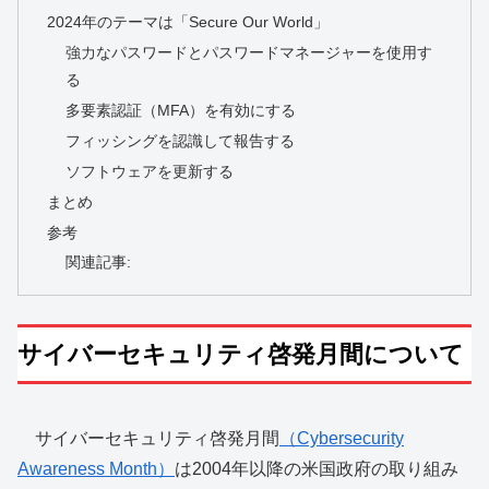
2024年のテーマは「Secure Our World」
強力なパスワードとパスワードマネージャーを使用す
る
多要素認証（MFA）を有効にする
フィッシングを認識して報告する
ソフトウェアを更新する
まとめ
参考
関連記事:
サイバーセキュリティ啓発月間について
サイバーセキュリティ啓発月間
（Cybersecurity
Awareness Month）
は2004年以降の米国政府の取り組み