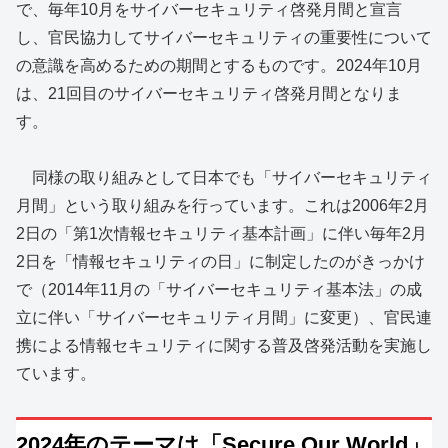
で、毎年10月をサイバーセキュリティ啓発月間と宣言
し、官民協力してサイバーセキュリティの重要性について
の意識を高めるための期間とするものです。2024年10月
は、21回目のサイバーセキュリティ啓発月間となりま
す。
同様の取り組みとして日本でも「サイバーセキュリティ
月間」という取り組みを行っています。これは2006年2月
2日の「第1次情報セキュリティ基本計画」に伴い毎年2月
2日を「情報セキュリティの日」に制定したのがきっかけ
で（2014年11月の「サイバーセキュリティ基本法」の成
立に伴い「サイバーセキュリティ月間」に変更）、官民連
携による情報セキュリティに関する普及啓発活動を実施し
ています。
2024年のテーマは「Secure Our World」