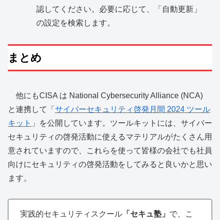
認してください。必要に応じて、「自動更新」
の設定を検索します。
まとめ
他にもCISA は National Cyber​​security Alliance (NCA)
と連携して「
サイバーセキュリティ啓発月間 2024 ツール
キット
」を公開しています。ツールキットには、サイバー
セキュリティの啓発活動に使えるマテリアルがたくさん用
意されていますので、これらを使って皆様の会社でも社員
向けにセキュリティの啓発活動をしてみると良いかと思い
ます。
実践的セキュリティスクール
「セキュ塾」
で、こ