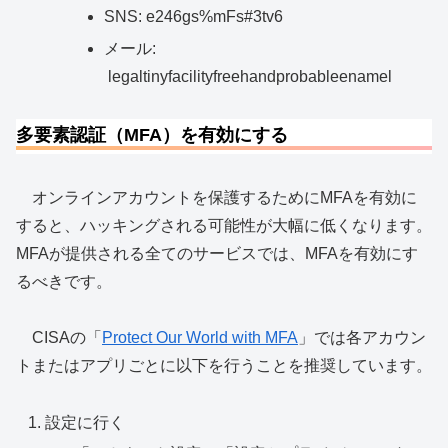
SNS: e246gs%mFs#3tv6
メール:
legaltinyfacilityfreehandprobableenamel
多要素認証（MFA）を有効にする
オンラインアカウントを保護するためにMFAを有効に
すると、ハッキングされる可能性が大幅に低くなります。
MFAが提供される全てのサービスでは、MFAを有効にす
るべきです。
CISAの「
Protect Our World with MFA
」では各アカウン
トまたはアプリごとに以下を行うことを推奨しています。
設定に行く