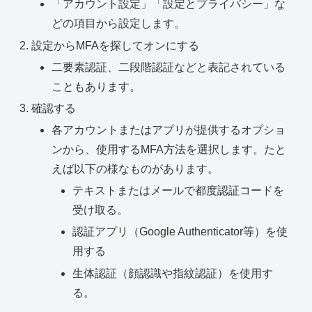
「アカウント設定」「設定とプライバシー」な
どの項目から設定します。
設定からMFAを探してオンにする
二要素認証、二段階認証などと表記されている
こともあります。
確認する
各アカウントまたはアプリが提供するオプショ
ンから、使用するMFA方法を選択します。たと
えば以下の様なものがあります。
テキストまたはメールで都度認証コードを
受け取る。
認証アプリ（Google Authenticator等）を使
用する
生体認証（顔認識や指紋認証）を使用す
る。