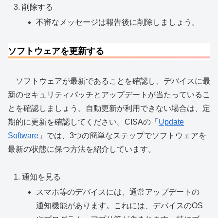
削除する
不審なメッセージは報告後に削除しましょう。
ソフトウェアを更新する
ソフトウェアが最新であることを確認し、デバイスに最
新のセキュリティパッチとアップデートが当たっているこ
とを確認しましょう。自動更新が利用できない場合は、定
期的に更新を確認してください。CISAの「
Update
Software
」では、3つの簡単なステップでソフトウェアを
最新の状態に保つ方法を紹介しています。
通知を見る
スマホ等のデバイスには、通常アップデートの
通知機能があります。これには、デバイスのOS