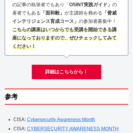
の記事の執筆者でもあり「
OSINT実践ガイド」
の
著者でもある
「面和毅」
が主講師を務める
「脅威
インテリジェンス育成コース」
の参加者募集中！
こちらの講座はいつからでも受講を開始できる講
座になっておりますので、ぜひチェックしてみて
ください！
詳細はこちらから！
参考
CISA:
Cybersecurity Awareness Month
CISA:
CYBERSECURITY AWARENESS MONTH