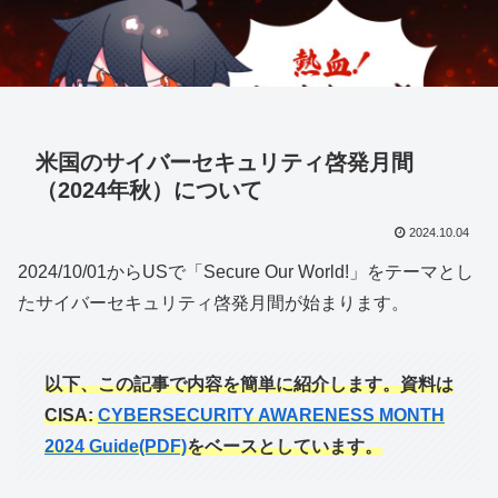
米国のサイバーセキュリティ啓発月間
（2024年秋）について
2024.10.04
2024/10/01からUSで「Secure Our World!」をテーマとし
たサイバーセキュリティ啓発月間が始まります。
以下、この記事で内容を簡単に紹介します。資料は
CISA:
CYBERSECURITY AWARENESS MONTH
2024 Guide(PDF)
をベースとしています。