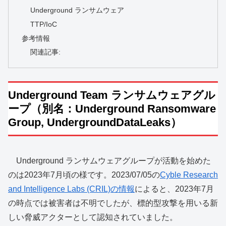
Underground ランサムウェア
TTP/IoC
参考情報
関連記事:
Underground Team ランサムウェアグル
ープ（別名：Underground Ransomware
Group, UndergroundDataLeaks）
Underground ランサムウェアグループが活動を始めた
のは2023年7月頃の様です。2023/07/05の
Cyble Research
and Intelligence Labs (CRIL)の情報
によると、2023年7月
の時点では被害者は不明でしたが、標的型攻撃を用いる新
しい脅威アクターとして認知されていました。