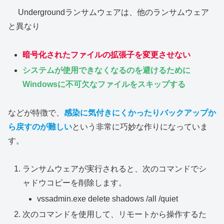
Undergroundランサムウェアは、他のランサムウェア
と異なり
暗号化されたファイルの拡張子を変更させない
システムが使用できなくなるのを避けるために
Windowsに不可欠なファイルをスキップする
などが特徴で、
感染に気付きにくかったりバックアップか
ら戻すのが難しい
という非常に巧妙な作りになっていま
す。
ランサムウェアが実行されると、次のコマンドでシ
ャドウコピーを削除します。
vssadmin.exe delete shadows /all /quiet
次のコマンドを使用して、リモートから操作するた