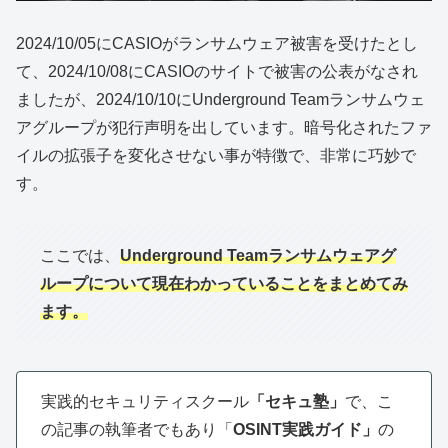
2024/10/05にCASIOがランサムウェア被害を受けたとし
て、2024/10/08にCASIOのサイトで被害の公表がなされ
ましたが、2024/10/10にUnderground Teamランサムウェ
アグループが犯行声明を出しています。暗号化されたファ
イルの拡張子を変化させない事が特徴で、非常に巧妙で
す。
ここでは、
Underground Teamランサムウェアグ
ループについて現在わかっていることをまとめてみ
ます。
実践的セキュリティスクール
「セキュ塾」
で、こ
の記事の執筆者でもあり「
OSINT実践ガイド」
の