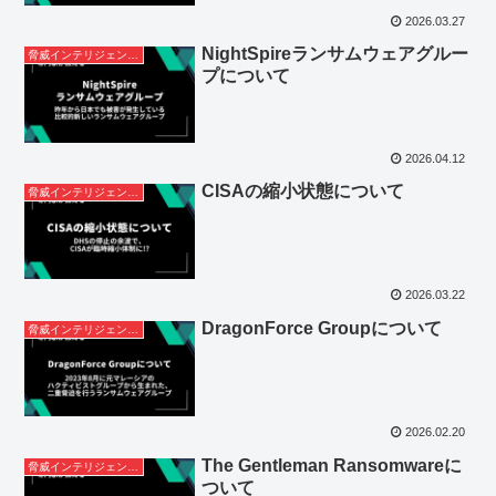
2026.03.27
NightSpireランサムウェアグルー
脅威インテリジェンスレポート
プについて
2026.04.12
CISAの縮小状態について
脅威インテリジェンスレポート
2026.03.22
DragonForce Groupについて
脅威インテリジェンスレポート
2026.02.20
The Gentleman Ransomwareに
脅威インテリジェンスレポート
ついて