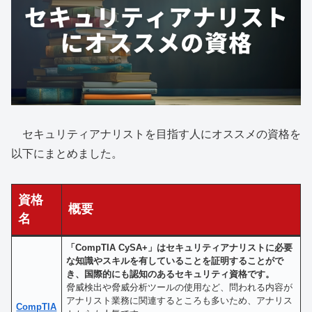
セキュリティアナリストを目指す人にオススメの資格を
以下にまとめました。
資格
概要
名
「CompTIA CySA+」はセキュリティアナリストに必要
な知識やスキルを有していることを証明することがで
き、国際的にも認知のあるセキュリティ資格です。
脅威検出や脅威分析ツールの使用など、問われる内容が
アナリスト業務に関連するところも多いため、アナリス
CompTIA