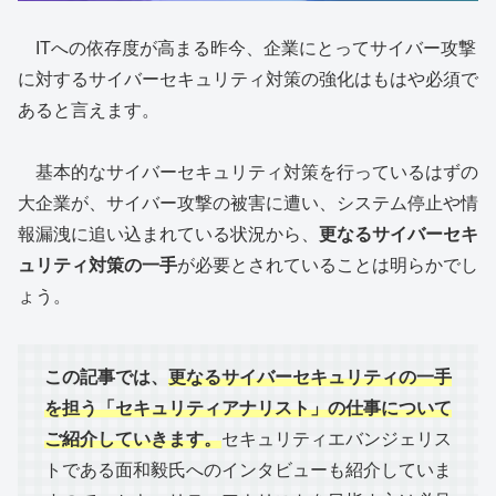
ITへの依存度が高まる昨今、企業にとってサイバー攻撃
に対するサイバーセキュリティ対策の強化はもはや必須で
あると言えます。
基本的なサイバーセキュリティ対策を行っているはずの
大企業が、サイバー攻撃の被害に遭い、システム停止や情
報漏洩に追い込まれている状況から、
更なるサイバーセキ
ュリティ対策の一手
が必要とされていることは明らかでし
ょう。
この記事では、
更なるサイバーセキュリティの一手
を担う「セキュリティアナリスト」の仕事について
ご紹介していきます。
セキュリティエバンジェリス
トである面和毅氏へのインタビューも紹介していま