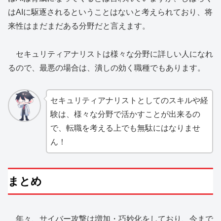
はAIに駆逐されるということはないと考えられており、将
来性はまだまだある分野だと言えます。
セキュリティアナリストは様々な分野に詳しい人になれ
るので、最悪の場合は、潰しの効く職種でもあります。
セキュリティアナリストとしてのスキルや経
験は、様々な分野で活かすことが出来るの
で、転職を考える上でも無駄にはなりませ
ん！
まとめ
年々、サイバー攻撃は増加・巧妙化をしており、今まで