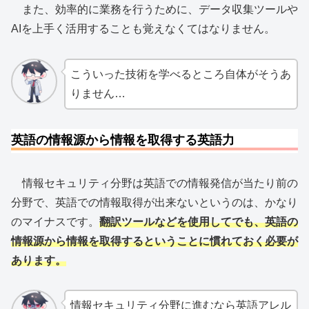
また、効率的に業務を行うために、データ収集ツールや
AIを上手く活用することも覚えなくてはなりません。
こういった技術を学べるところ自体がそうあ
りません…
英語の情報源から情報を取得する英語力
情報セキュリティ分野は英語での情報発信が当たり前の
分野で、英語での情報取得が出来ないというのは、かなり
のマイナスです。
翻訳ツールなどを使用してでも、英語の
情報源から情報を取得するということに慣れておく必要が
あります。
情報セキュリティ分野に進むなら英語アレル