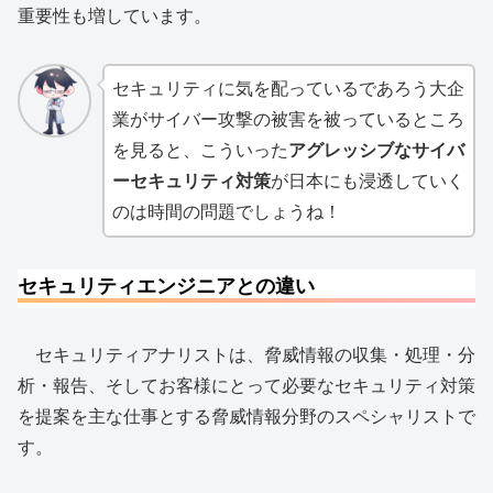
重要性も増しています。
セキュリティに気を配っているであろう大企
業がサイバー攻撃の被害を被っているところ
を見ると、こういった
アグレッシブなサイバ
ーセキュリティ対策
が日本にも浸透していく
のは時間の問題でしょうね！
セキュリティエンジニアとの違い
セキュリティアナリストは、脅威情報の収集・処理・分
析・報告、そしてお客様にとって必要なセキュリティ対策
を提案を主な仕事とする脅威情報分野のスペシャリストで
す。