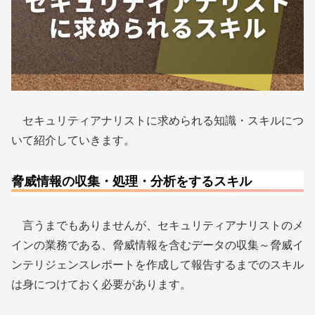
セキュリティアナリストに求められる知識・スキルにつ
いて紹介していきます。
脅威情報の収集・処理・分析をするスキル
言うまでもありませんが、セキュリティアナリストのメ
インの業務である、脅威情報を含むデータの収集～脅威イ
ンテリジェンスレポートを作成して報告するまでのスキル
は身につけておく必要があります。