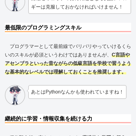
ギーは克服しておかなければいけません！
最低限のプログラミングスキル
プログラマーとして最前線でバリバリやっていけるくら
いのスキルが必須というわけではありませんが、
C言語や
アセンブラといった昔ながらの低級言語を学校で習うよう
な基本的なレベルでは理解しておくことを推奨します。
あとはPythonなんかも使われていますね！
継続的に学習・情報収集を続ける力