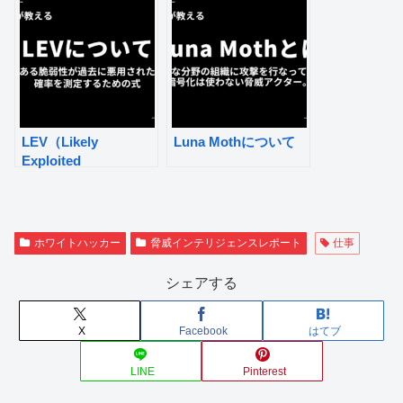
LEV（Likely
Luna Mothについて
Exploited
Vulnerabilities）につ
いて
ホワイトハッカー
脅威インテリジェンスレポート
仕事
シェアする
X
Facebook
はてブ
LINE
Pinterest