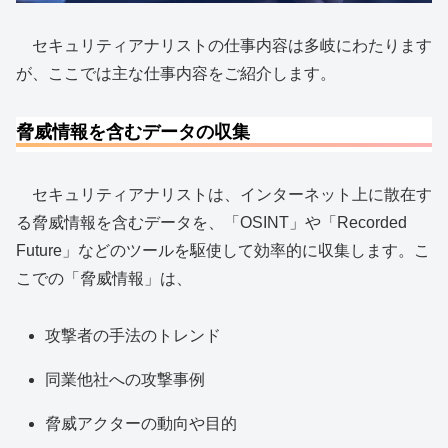
セキュリティアナリストの仕事内容は多岐にわたります
が、ここでは主な仕事内容をご紹介します。
脅威情報を含むデータの収集
セキュリティアナリストは、インターネット上に散在す
る脅威情報を含むデータを、「OSINT」や「Recorded
Future」などのツールを駆使して効率的に収集します。こ
こでの「脅威情報」は、
攻撃者の手法のトレンド
同業他社への攻撃事例
脅威アクターの動向や目的