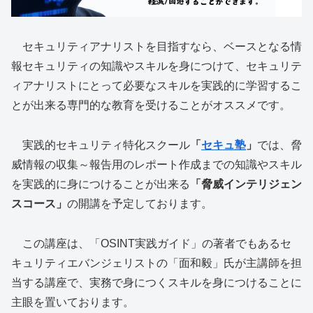
セキュリティアナリストを目指すなら、ベースとなる情
報セキュリティの知識やスキルを身につけて、セキュリテ
ィアナリストにとって必要なスキルを実践的に学習するこ
とが出来る専門的な教育を受けることがオススメです。
実践的セキュリティ特化スクール
「
セキュ塾
」
では、脅
威情報の収集～報告用のレポート作成までの知識やスキル
を実践的に身につけることが出来る
「脅威インテリジェン
スコース」
の開講を予定しております。
この講座は、「OSINT実践ガイド」の著者でもあるセ
キュリティエバンジェリストの「面和毅」氏が主講師を担
当する講座で、実務で身につくスキルを身につけることに
主眼を置いております。