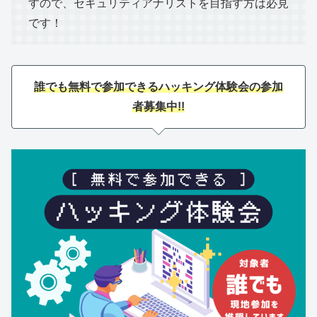
すので、セキュリティアナリストを目指す方は必見
です！
誰でも無料で参加できるハッキング体験会の参加
者募集中!!