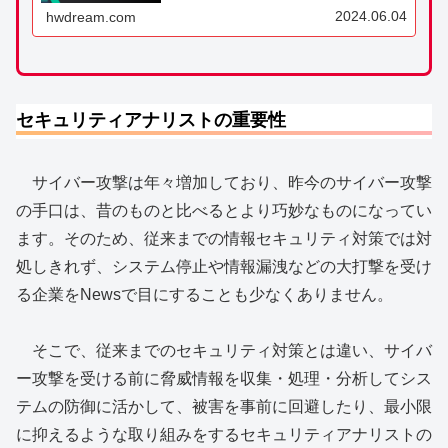
紹介など盛りだくさんの記事です。
2024.06.04
hwdream.com
セキュリティアナリストの重要性
サイバー攻撃は年々増加しており、昨今のサイバー攻撃
の手口は、昔のものと比べるとより巧妙なものになってい
ます。そのため、従来までの情報セキュリティ対策では対
処しきれず、システム停止や情報漏洩などの大打撃を受け
る企業をNewsで目にすることも少なくありません。
そこで、従来までのセキュリティ対策とは違い、サイバ
ー攻撃を受ける前に脅威情報を収集・処理・分析してシス
テムの防御に活かして、被害を事前に回避したり、最小限
に抑えるような取り組みをするセキュリティアナリストの