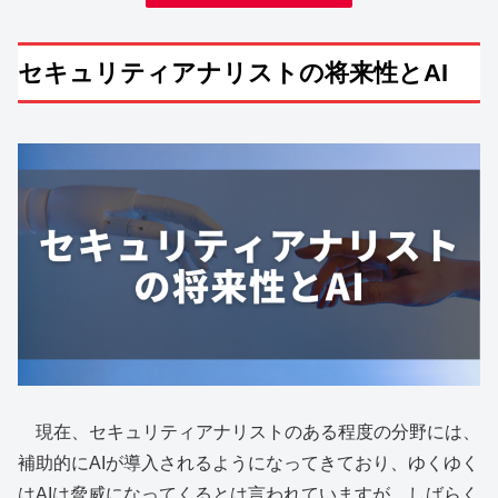
セキュリティアナリストの将来性とAI
現在、セキュリティアナリストのある程度の分野には、
補助的にAIが導入されるようになってきており、ゆくゆく
はAIは脅威になってくるとは言われていますが、しばらく