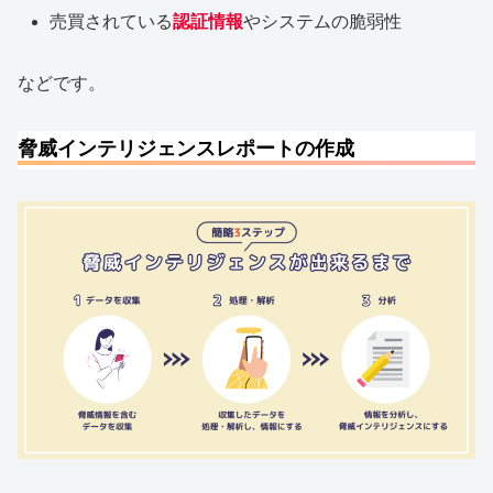
売買されている
認証情報
やシステムの脆弱性
などです。
脅威インテリジェンスレポートの作成