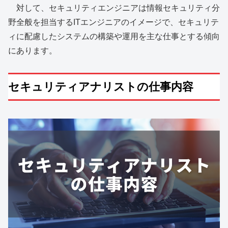
対して、セキュリティエンジニアは情報セキュリティ分
野全般を担当するITエンジニアのイメージで、セキュリテ
ィに配慮したシステムの構築や運用を主な仕事とする傾向
にあります。
セキュリティアナリストの仕事内容