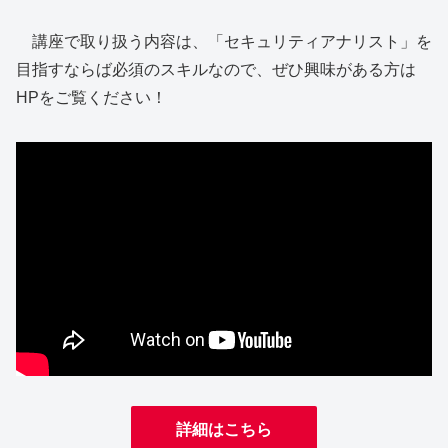
講座で取り扱う内容は、「セキュリティアナリスト」を
目指すならば必須のスキルなので、ぜひ興味がある方は
HPをご覧ください！
詳細はこちら