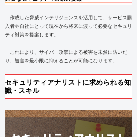
作成した脅威インテリジェンスを活用して、サービス購
入者や自社にとって現在から将来に渡って必要なセキュリ
ティ対策を提案します。
これにより、サイバー攻撃による被害を未然に防いだ
り、被害を最小限に抑えることが可能になります。
セキュリティアナリストに求められる知
識・スキル