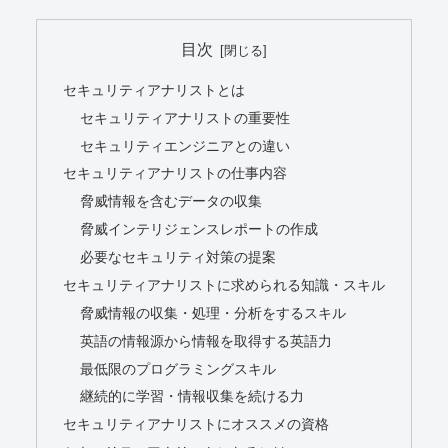
目次
セキュリティアナリストとは
セキュリティアナリストの重要性
セキュリティエンジニアとの違い
セキュリティアナリストの仕事内容
脅威情報を含むデータの収集
脅威インテリジェンスレポートの作成
必要なセキュリティ対策の提案
セキュリティアナリストに求められる知識・スキル
脅威情報の収集・処理・分析をするスキル
英語の情報源から情報を取得する英語力
最低限のプログラミングスキル
継続的に学習・情報収集を続ける力
セキュリティアナリストにオススメの資格