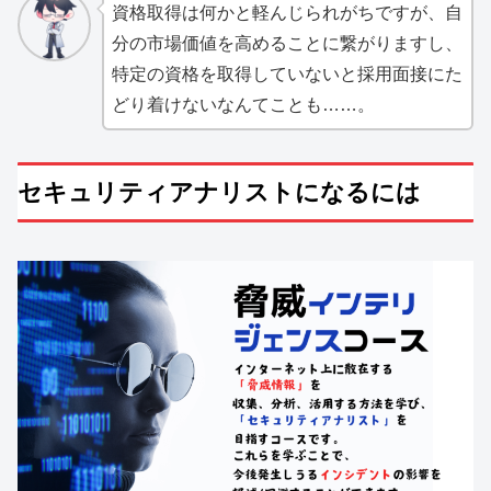
資格取得は何かと軽んじられがちですが、自
分の市場価値を高めることに繋がりますし、
特定の資格を取得していないと採用面接にた
どり着けないなんてことも……。
セキュリティアナリストになるには