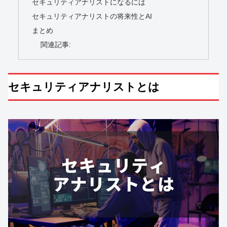
セキュリティアナリストになるには
セキュリティアナリストの将来性とAI
まとめ
関連記事:
セキュリティアナリストとは