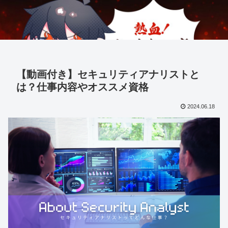
【動画付き】セキュリティアナリストと
は？仕事内容やオススメ資格
2024.06.18