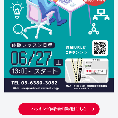
ハッキング体験会の詳細はこちら