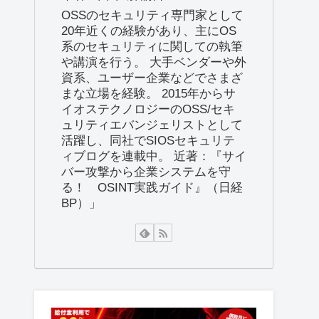
OSSのセキュリティ専門家として
20年近くの経験があり、主にOS
系のセキュリティに関しての執筆
や講演を行う。 大手ベンダーや外
資系、ユーザー企業などでさまざ
まな立場を経験。 2015年からサ
イオステクノロジーのOSS/セキ
ュリティエバンジェリストとして
活躍し、同社でSIOSセキュリテ
ィブログを連載中。 近著：『サイ
バー攻撃から企業システムを守
る！ OSINT実践ガイド』（日経
BP）」