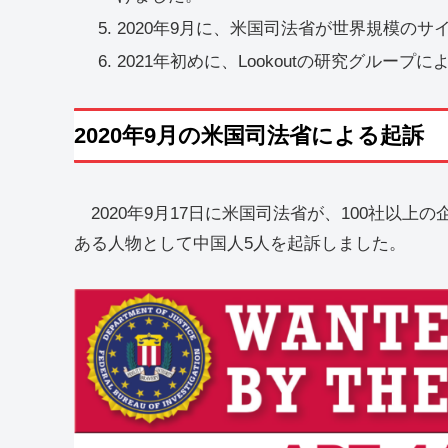
2020年9月に、米国司法省が世界規模のサ
2021年初めに、Lookoutの研究グループに
2020年9月の米国司法省による起訴
2020年9月17日に米国司法省が、100社以上
ある人物として中国人5人を起訴しました。