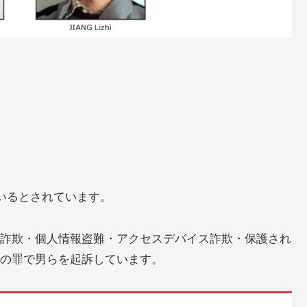
ているとされています。
詐欺・個人情報盗難・アクセスデバイス詐欺・保護され
の罪で男らを起訴しています。