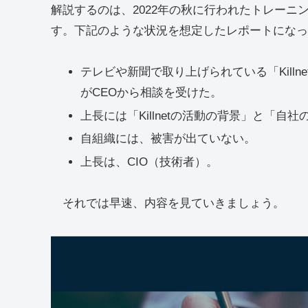
解説するのは、2022年の秋に行われたトレーニ
す。下記のような状況を想定したレポートになっ
テレビや新聞で取り上げられている「Kill
がCEOから相談を受けた。
上長には「Killnetの活動の背景」と「
自組織には、被害が出ていない。
上長は、CIO（技術者）。
それでは早速、内容を見ていきましょう。