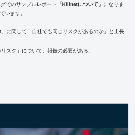
ングでのサンプルレポート
「Killnetについて」
になりま
ています。
net」に関して、自社でも同じリスクがあるのか」と上長
自社のリスク」について、報告の必要がある。