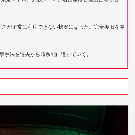
ービスが正常に利用できない状況になった。完全復旧を発
と攻撃手法を過去から時系列に追っていく。