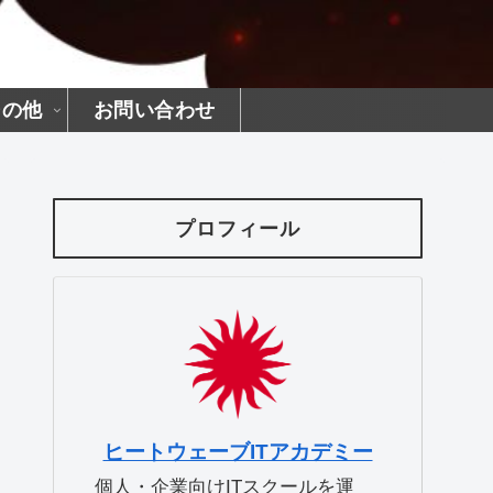
その他
お問い合わせ
プロフィール
ヒートウェーブITアカデミー
個人・企業向けITスクールを運