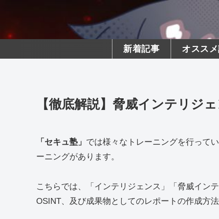
新着記事
オススメ
【徹底解説】脅威インテリジェン
「セキュ塾」
では様々なトレーニングを行ってい
ーニングがあります。
こちらでは、「インテリジェンス」「脅威インテ
OSINT、及び成果物としてのレポートの作成方