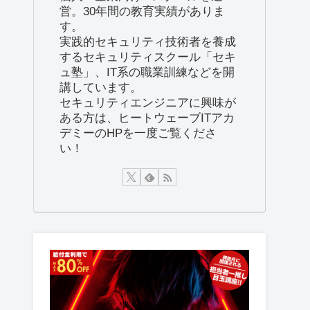
営。30年間の教育実績がありま
す。
実践的セキュリティ技術者を養成
するセキュリティスクール「セキ
ュ塾」、IT系の職業訓練などを開
講しています。
セキュリティエンジニアに興味が
ある方は、ヒートウェーブITアカ
デミーのHPを一度ご覧くださ
い！