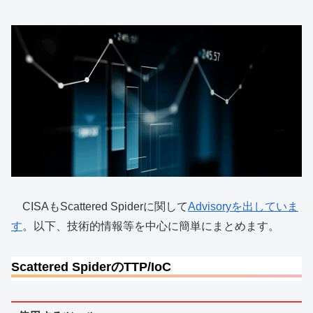
CISAもScattered Spiderに関して
Advisoryを出していま
す
。以下、技術的情報等を中心に簡単にまとめます。
Scattered SpiderのTTP/IoC