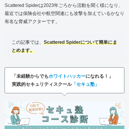
Scattered Spiderは2023年ごろから活動を聞く様になり、
最近では保険会社や航空関連にも攻撃を加えているかなり
有名な脅威アクターです。
この記事では、
Scattered Spiderについて簡単にま
とめます。
「未経験からでも
ホワイトハッカー
になれる！」
実践的セキュリティスクール
「セキュ塾」