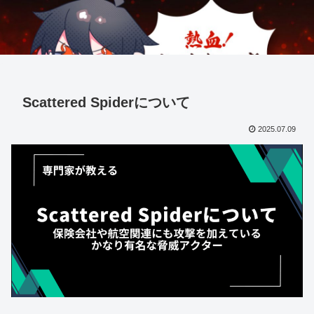
Scattered Spiderについて
2025.07.09