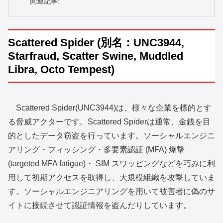
関連記事:
Scattered Spider (別名：UNC3944,
Starfraud, Scatter Swine, Muddled
Libra, Octo Tempest)
Scattered Spider(UNC3944)は、様々な企業を標的とす
る脅威アクターです。Scattered Spiderは通常、金銭を目
的としたデータ窃盗を行っています。ソーシャルエンジニ
アリング・フィッシング・多要素認証 (MFA) 爆撃
(targeted MFA fatigue)・ SIM スワッピングなどを巧みに利
用して初期アクセスを取得し、大規模組織を攻撃していま
す。ソーシャルエンジニアリングを用いて被害者に偽のサ
イトに接続させて認証情報を盗んだりしています。