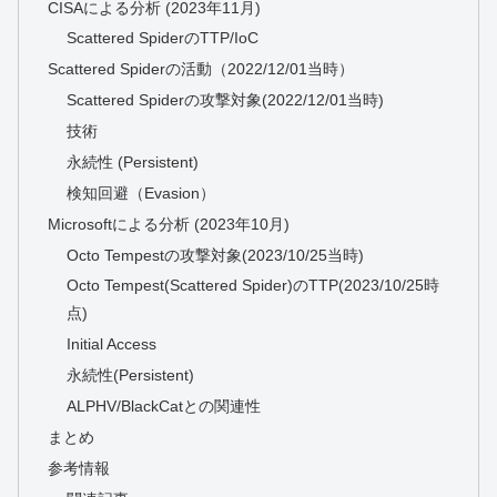
CISAによる分析 (2023年11月)
Scattered SpiderのTTP/IoC
Scattered Spiderの活動（2022/12/01当時）
Scattered Spiderの攻撃対象(2022/12/01当時)
技術
永続性 (Persistent)
検知回避（Evasion）
Microsoftによる分析 (2023年10月)
Octo Tempestの攻撃対象(2023/10/25当時)
Octo Tempest(Scattered Spider)のTTP(2023/10/25時
点)
Initial Access
永続性(Persistent)
ALPHV/BlackCatとの関連性
まとめ
参考情報