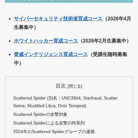
サイバーセキュリティ技術者育成コース
（2026年4月
生募集中）
ホワイトハッカー育成コース
（2026年2月生募集中）
脅威インテリジェンス育成コース
（受講生随時募集
中）
目次
Scattered Spider (別名：UNC3944, Starfraud, Scatter
Swine, Muddled Libra, Octo Tempest)
Scattered Spiderの攻撃対象
Scattered Spiderによる攻撃の時系列
2024年のScattered Spiderグループの逮捕