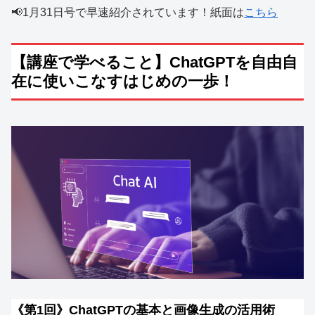
📢1月31日号で早速紹介されています！紙面は
こちら
【講座で学べること】ChatGPTを自由自
在に使いこなすはじめの一歩！
《第1回》ChatGPTの基本と画像生成の活用術