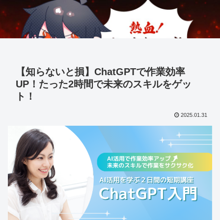
【知らないと損】ChatGPTで作業効率
UP！たった2時間で未来のスキルをゲッ
ト！
2025.01.31