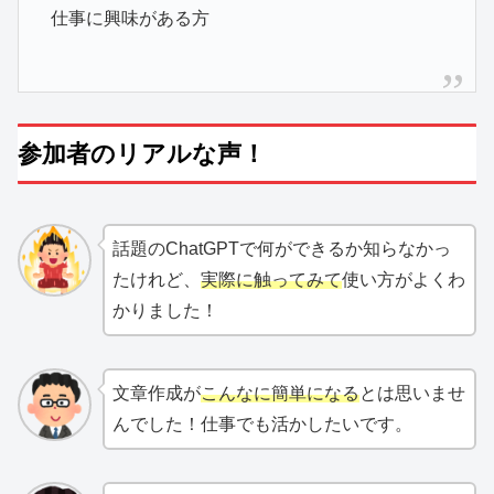
仕事に興味がある方
参加者のリアルな声！
話題のChatGPTで何ができるか知らなかっ
たけれど、
実際に触ってみて
使い方がよくわ
かりました！
文章作成が
こんなに簡単になる
とは思いませ
んでした！仕事でも活かしたいです。