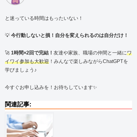
と迷っている時間はもったいない！
💡
今行動しないと損！自分を変えられるのは自分だけ！
🚀
1時間×2回で完結！
友達や家族、職場の仲間と一緒に
ワ
イワイ参加も大歓迎
！みんなで楽しみながらChatGPTを
学びましょう♪
今すぐお申し込みを！お待ちしています✨
関連記事: