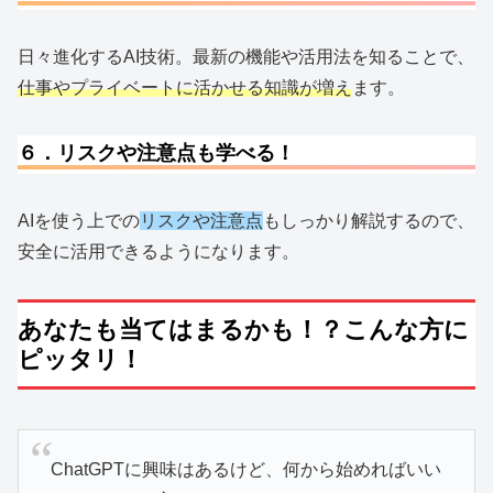
日々進化するAI技術。最新の機能や活用法を知ることで、
仕事やプライベートに活かせる知識が増え
ます。
６．リスクや注意点も学べる！
AIを使う上での
リスクや注意点
もしっかり解説するので、
安全に活用できるようになります。
あなたも当てはまるかも！？こんな方に
ピッタリ！
ChatGPTに興味はあるけど、何から始めればいい