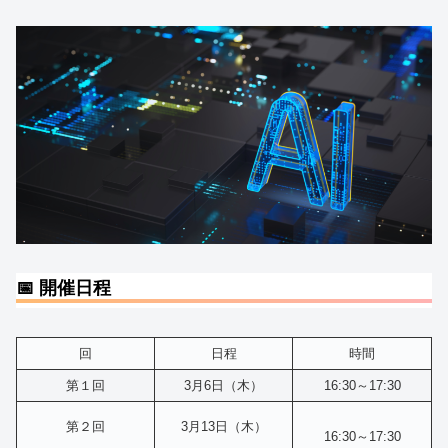
📅 開催日程
回
日程
時間
第１回
3月6日（木）
16:30～17:30
第２回
3月13日（木）
16:30～17:30