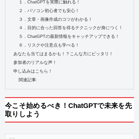
１．ChatGPTを実際に触れる！
２．パソコン初心者でも安心！
３．文章・画像作成のコツがわかる！
４．目的に合った回答を得るテクニックが身につく！
５．ChatGPTの最新情報をキャッチアップできる！
６．リスクや注意点も学べる！
あなたも当てはまるかも！？こんな方にピッタリ！
参加者のリアルな声！
申し込みはこちら！
関連記事:
今こそ始めるべき！ChatGPTで未来を先
取りしよう