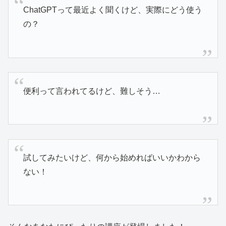
ChatGPTって最近よく聞くけど、実際にどう使う
の？
便利って言われてるけど、難しそう…
試してみたいけど、何から始めればいいかわから
ない！