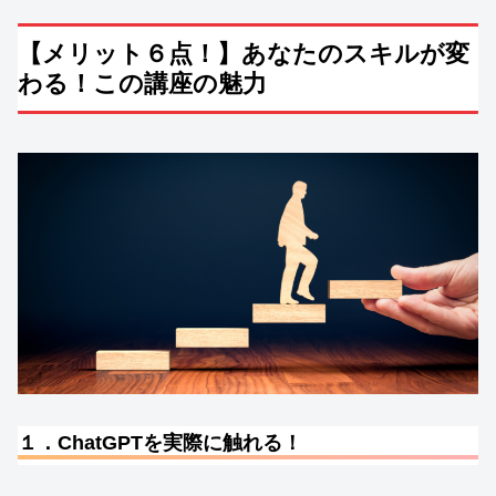
【メリット６点！】あなたのスキルが変
わる！この講座の魅力
１．ChatGPTを実際に触れる！