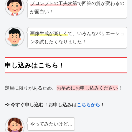
プロンプトの工夫次第
で回答の質が変わるの
が面白い！
画像生成が楽しく
て、いろんなバリエーショ
ンを試したくなりました！
申し込みはこちら！
定員に限りがあるため、
お早めにお申し込みください
！
📢
今すぐ申し込む！お申し込みは
こちらから
！
やってみたいけど…