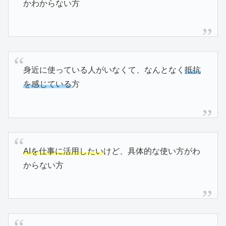
かわからない方
身近に使っている人がいなくて、なんとなく
抵抗
を感じている
方
AIを仕事に活用したい
けど、具体的な使い方がわ
からない方