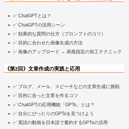
✅ ChatGPTとは？
✅ ChatGPTの活用シーン
✅ 効果的な質問の仕方（プロンプトのコツ）
✅ 目的に合わせた画像生成の方法
✅ 画像のアップロード → 画風指定の加工テクニック
《第2回》文章作成の実践と応用
✅ ブログ、メール、スピーチなどの文章生成に挑戦
✅ 目的に合った文章を作るコツ
✅ ChatGPTの応用機能「GPTs」とは？
✅ 自分にぴったりのGPTsを見つけよう
✅ 英語の動画を日本語で要約するGPTsの活用