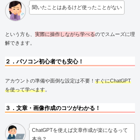
聞いたことはあるけど使ったことがない
という方も、
実際に操作しながら学べる
のでスムーズに理
解できます。
２．パソコン初心者でも安心！
アカウントの準備や面倒な設定は不要！
すぐにChatGPT
を使って学べます
。
３．文章・画像作成のコツがわかる！
ChatGPTを使えば文章作成が楽になるって
本当？