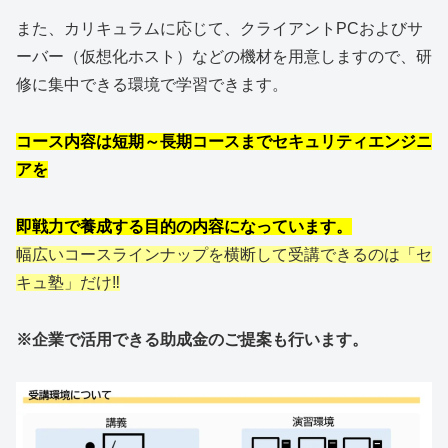
また、カリキュラムに応じて、クライアントPCおよびサ
ーバー（仮想化ホスト）などの機材を用意しますので、研
修に集中できる環境で学習できます。
コース内容は短期～長期コースまでセキュリティエンジニ
アを
即戦力で養成する目的の内容になっています。
幅広いコースラインナップを横断して受講できるのは「セ
キュ塾」だけ‼
※企業で活用できる助成金のご提案も行います。