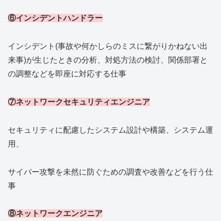
⑥インシデントハンドラー
インシデント(事故や何かしらのミスに繋がりかねない出
来事)が生じたときの分析、対処方法の検討、関係部署と
の調整などを即座に対応する仕事
⑦ネットワークセキュリティエンジニア
セキュリティに配慮したシステム設計や構築、システム運
用、
サイバー攻撃を未然に防ぐための調査や改善などを行う仕
事
⑧ネットワークエンジニア