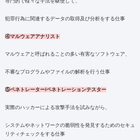
専門的で様々な手法を駆使して、
犯罪行為に関連するデータの取得及び分析をする仕事
④マルウェアアナリスト
マルウェアと呼ばれることの多い有害なソフトウェア、
不審なプログラムやファイルの解析を行う仕事
⑤ペネトレーター/ペネトレーションテスター
実際のハッカーによる攻撃手法を試みながら、
システムやネットワークの脆弱性を発見するためのセキュ
リティチェックをする仕事