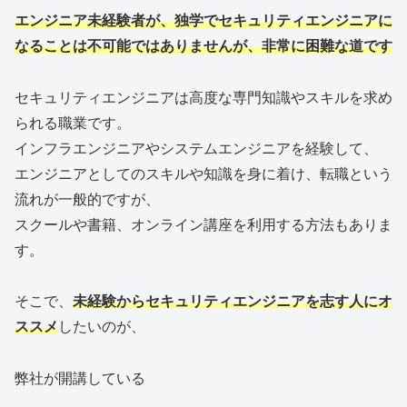
エンジニア未経験者が、独学でセキュリティエンジニアに
なることは不可能ではありませんが、非常に困難な道です
セキュリティエンジニアは高度な専門知識やスキルを求め
られる職業です。
インフラエンジニアやシステムエンジニアを経験して、
エンジニアとしてのスキルや知識を身に着け、転職という
流れが一般的ですが、
スクールや書籍、オンライン講座を利用する方法もありま
す。
そこで、
未経験からセキュリティエンジニアを志す人にオ
ススメ
したいのが、
弊社が開講している