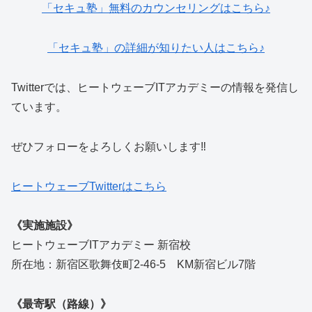
「セキュ塾」無料のカウンセリングはこちら♪
「セキュ塾」の詳細が知りたい人はこちら♪
Twitterでは、ヒートウェーブITアカデミーの情報を発信し
ています。
ぜひフォローをよろしくお願いします‼
ヒートウェーブTwitterはこちら
《実施施設》
ヒートウェーブITアカデミー 新宿校
所在地：新宿区歌舞伎町2-46-5 KM新宿ビル7階
《最寄駅（路線）》