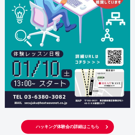
ハッキング体験会の詳細はこちら