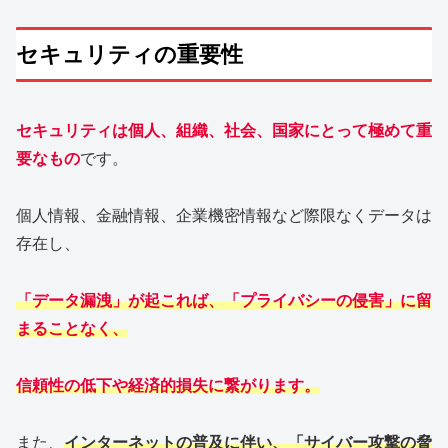
セキュリティの重要性
セキュリティは個人、組織、社会、国家にとって極めて重
要なもの
です。
個人情報、金融情報、企業機密情報など際限なくデータは
存在し、
「データ漏洩」が起これば、「プライバシーの侵害」に留
まることなく、
信頼性の低下や経済的損失に繋がります。
また、
インターネットの普及に伴い、「サイバー攻撃の脅