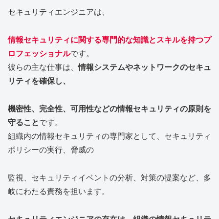
セキュリティエンジニアは、
情報セキュリティに関する専門的な知識とスキルを持つプ
ロフェッショナル
です。
彼らの主な仕事は、
情報システムやネットワークのセキュ
リティを確保し、
機密性、完全性、可用性などの情報セキュリティの原則を
守ること
です。
組織内の情報セキュリティの専門家として、セキュリティ
ポリシーの実行、脅威の
監視、セキュリティイベントの分析、対策の提案など、多
岐にわたる責務を担います。