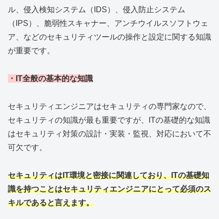
ル、侵入検知システム（IDS）、侵入防止システム
（IPS）、脆弱性スキャナー、アンチウイルスソフトウェ
ア、などのセキュリティツールの操作と設定に関する知識
が重要です。
・IT全般の基本的な知識
セキュリティエンジニアはセキュリティの専門家なので、
セキュリティの知識が最も重要ですが、ITの基礎的な知識
はセキュリティ対策の設計・実装・監視、対応において不
可欠です。
セキュリティはIT環境と密接に関連しており、ITの基礎知
識を持つことはセキュリティエンジニアにとって必須のス
キルであると言えます。