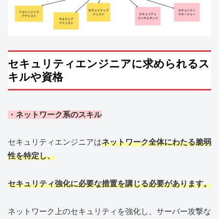
セキュリティエンジニアに求められるス
キルや資格
・ネットワーク系のスキル
セキュリティエンジニアは
ネットワーク全体にわたる脆弱
性を特定し、
セキュリティ強化に必要な措置を講じる必要があります。
ネットワーク上のセキュリティを強化し、サーバー攻撃な