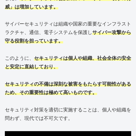
威」は増加しています。
サイバーセキュリティは組織や国家の重要なインフラスト
ラクチャ、通信、電子システムを保護し
サイバー攻撃から
守る役割を担っています。
このように、
セキュリティは個人や組織、社会全体の安全
と安定に直結しており、
セキュリティの不備は深刻な被害をもたらす可能性がある
ため、その重要性は極めて高いものです。
セキュリティ対策を適切に実施することは、個人や組織を
問わず、現代では不可欠です。