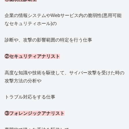
企業の情報システムやWebサービス内の脆弱性(悪用可能
なセキュリティホール)の
診断や、攻撃の影響範囲の特定を行う仕事
②セキュリティアナリスト
高度な知識や技術を駆使して、サイバー攻撃を受けた時の
攻撃方法の分析や
トラブル対応をする仕事
③フォレンジックアナリスト