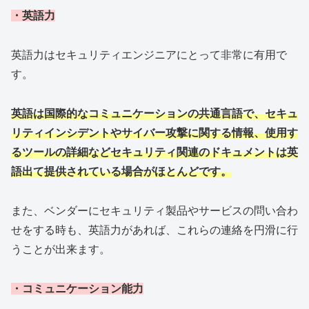
・英語力
英語力はセキュリティエンジニアにとって非常に有用で
す。
英語は国際的なコミュニケーションの共通言語で、セキュ
リティインシデントやサイバー攻撃に関する情報、使用す
るツールの詳細などセキュリティ関連のドキュメントは英
語出て提供されている場合がほとんどです。
また、ベンダーにセキュリティ製品やサービスの問い合わ
せをする時も、英語力があれば、これらの連絡を円滑に行
うことが出来ます。
・コミュニケーション能力