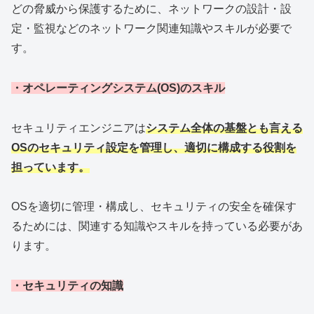
どの脅威から保護するために、ネットワークの設計・設
定・監視などのネットワーク関連知識やスキルが必要で
す。
・オペレーティングシステム(OS)のスキル
セキュリティエンジニアは
システム全体の基盤とも言える
OSのセキュリティ設定を管理し、適切に構成する役割を
担っています。
OSを適切に管理・構成し、セキュリティの安全を確保す
るためには、関連する知識やスキルを持っている必要があ
ります。
・セキュリティの知識