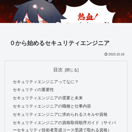
０から始めるセキュリティエンジニア
2023.10.16
目次
セキュリティエンジニアってなに？
セキュリティの重要性
セキュリティエンジニアの需要と未来
セキュリティエンジニアの職種と仕事内容
セキュリティエンジニアに求められるスキルや資格
セキュリティエンジニアの資格取得順序ガイド（サイバ
ーセキュリティ技術者育成コース受講で取れる資格）