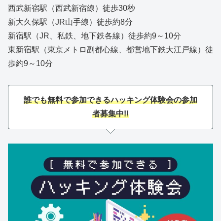
西武新宿駅（西武新宿線）徒歩30秒
新大久保駅（JR山手線）徒歩約8分
新宿駅（JR、私鉄、地下鉄各線）徒歩約9～10分
東新宿駅（東京メトロ副都心線、都営地下鉄大江戸線）徒
歩約9～10分
誰でも無料で参加できるハッキング体験会の参加
者募集中!!