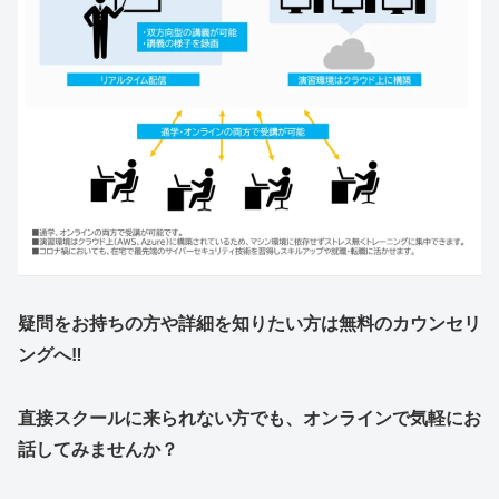
疑
問をお持ちの方や詳細を知りたい方は無料のカウンセリ
ングへ‼
直接スクールに来られない方でも、オンラインで気軽にお
話してみませんか？