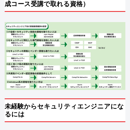
成コース受講で取れる資格）
未経験からセキュリティエンジニアにな
るには