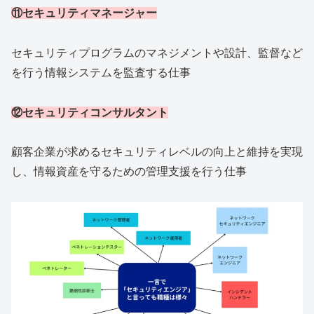
⑪セキュリティマネージャー
セキュリティプログラムのマネジメントや設計、監督など
を行う情報システムを監査する仕事
⑫セキュリティコンサルタント
顧客企業が求めるセキュリティレベルの向上と維持を実現
し、情報資産を守るための管理支援を行う仕事