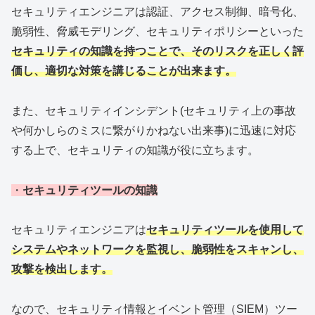
セキュリティエンジニアは認証、アクセス制御、暗号化、
脆弱性、脅威モデリング、セキュリティポリシーといった
セキュリティの知識を持つことで、そのリスクを正しく評
価し、適切な対策を講じることが出来ます。
また、セキュリティインシデント(セキュリティ上の事故
や何かしらのミスに繋がりかねない出来事)に迅速に対応
する上で、セキュリティの知識が役に立ちます。
・
セキュリティツールの知識
セキュリティエンジニアは
セキュリティツールを使用して
システムやネットワークを監視し、脆弱性をスキャンし、
攻撃を検出します。
なので、セキュリティ情報とイベント管理（SIEM）ツー