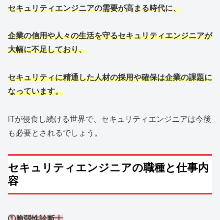
セキュリティエンジニアの需要が高まる時代に、
企業の信用や人々の生活を守るセキュリティエンジニアが
大幅に不足しており、
セキュリティに精通した人材の採用や確保は企業の課題に
なっています。
ITが侵食し続ける世界で、セキュリティエンジニアは今後
も必要とされるでしょう。
セキュリティエンジニアの職種と仕事内
容
①脆弱性診断士