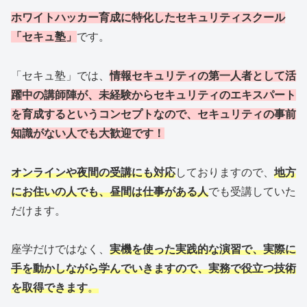
ホワイトハッカー育成に特化したセキュリティスクール
「セキュ塾」
です。
「セキュ塾」では、
情報セキュリティの第一人者として活
躍中の講師陣が、未経験からセキュリティのエキスパート
を育成するというコンセプトなので、セキュリティの事前
知識がない人でも大歓迎です！
オンラインや夜間の受講にも対応
しておりますので、
地方
にお住いの人でも、昼間は仕事がある人
でも受講していた
だけます。
座学だけではなく、
実機を使った実践的な演習で、実際に
手を動かしながら学んでいきますので、実務で役立つ技術
を取得できます
。