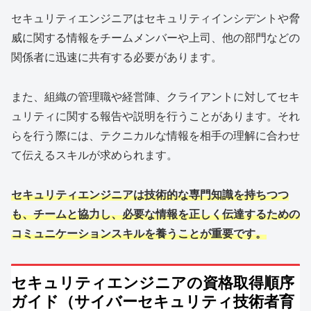
セキュリティエンジニアはセキュリティインシデントや脅
威に関する情報をチームメンバーや上司、他の部門などの
関係者に迅速に共有する必要があります。
また、組織の管理職や経営陣、クライアントに対してセキ
ュリティに関する報告や説明を行うことがあります。それ
らを行う際には、テクニカルな情報を相手の理解に合わせ
て伝えるスキルが求められます。
セキュリティエンジニアは技術的な専門知識を持ちつつ
も、チームと協力し、必要な情報を正しく伝達するための
コミュニケーションスキルを養うことが重要です。
セキュリティエンジニアの資格取得順序
ガイド（サイバーセキュリティ技術者育