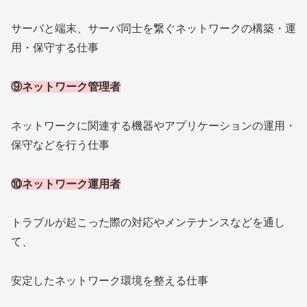
サーバと端末、サーバ同士を繋ぐネットワークの構築・運
用・保守する仕事
⑨ネットワーク管理者
ネットワークに関連する機器やアプリケーションの運用・
保守などを行う仕事
⑩ネットワーク運用者
トラブルが起こった際の対応やメンテナンスなどを通し
て、
安定したネットワーク環境を整える仕事