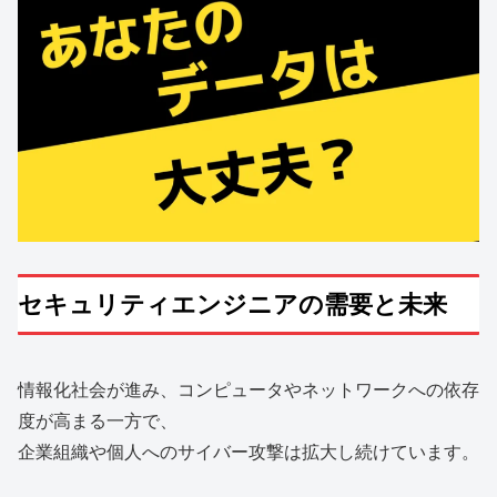
セキュリティエンジニアの需要と未来
情報化社会が進み、コンピュータやネットワークへの依存
度が高まる一方で、
企業組織や個人へのサイバー攻撃は拡大し続けています。