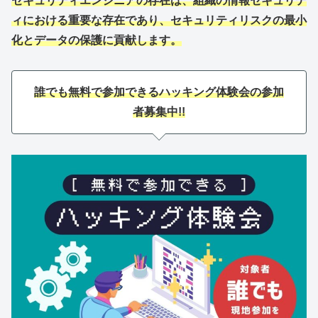
セキュリティエンジニアの存在は、組織の情報セキュリテ
ィにおける重要な存在であり、セキュリティリスクの最小
化とデータの保護に貢献します。
誰でも無料で参加できるハッキング体験会の参加
者募集中!!