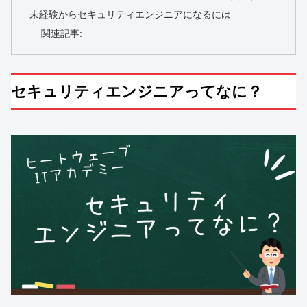
未経験からセキュリティエンジニアになるには
関連記事:
セキュリティエンジニアってなに？