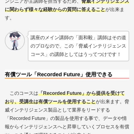
ンジニアが主講師を担当するため、
脅威インテリジェンス
に関わらず様々な経験からの質問に答えること
が出来ま
す。
講座のメイン講師の「面和毅」講師はその道
のプロなので、この「脅威インテリジェンス
コース」の講師としてはうってつけです！
有償ツール「Recorded Future」使用できる
このコースは
「Recorded Future」から提供を受けて
おり、受講生は有償ツールを使用すること
が出来ます。脅
威インテリジェンス製品として業界をリードする
「Recorded Future」の製品を使用する事で、データや情
報からインテリジェンスへと昇華していくプロセスを有償