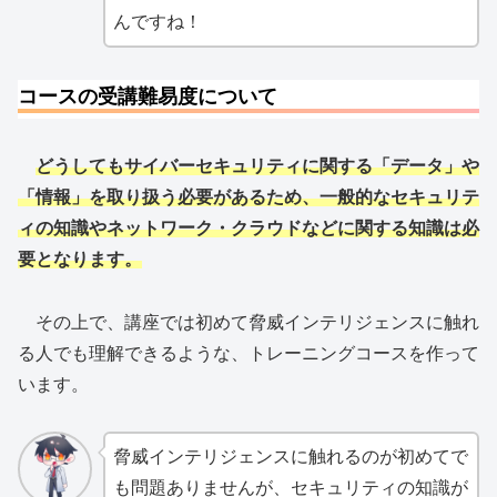
んですね！
コースの受講難易度について
どうしてもサイバーセキュリティに関する「データ」や
「情報」を取り扱う必要があるため、一般的なセキュリテ
ィの知識やネットワーク・クラウドなどに関する知識は必
要となります。
その上で、講座では初めて脅威インテリジェンスに触れ
る人でも理解できるような、トレーニングコースを作って
います。
脅威インテリジェンスに触れるのが初めてで
も問題ありませんが、セキュリティの知識が