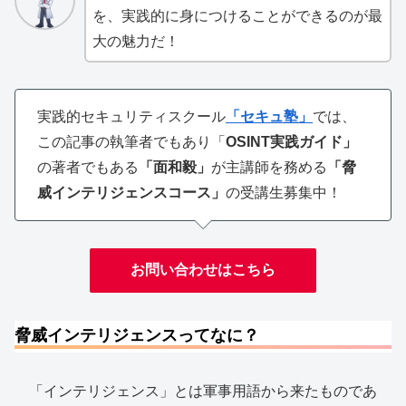
を、実践的に身につけることができるのが最
大の魅力だ！
実践的セキュリティスクール
「セキュ塾」
では、
この記事の執筆者でもあり「
OSINT実践ガイド」
の著者でもある
「面和毅」
が主講師を務める
「脅
威インテリジェンスコース」
の受講生募集中！
お問い合わせはこちら
脅威インテリジェンスってなに？
「インテリジェンス」とは軍事用語から来たものであ