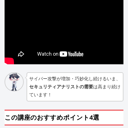
サイバー攻撃が増加・巧妙化し続けるいま、
セキュリティアナリストの需要
は高まり続け
ています！
この講座のおすすめポイント4選