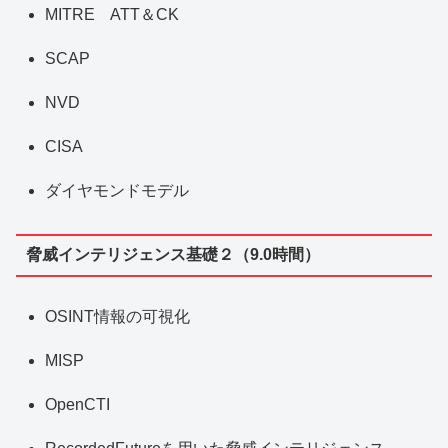
MITRE ATT＆CK
SCAP
NVD
CISA
ダイヤモンドモデル
脅威インテリジェンス基礎２（9.0時間）
OSINT情報の可視化
MISP
OpenCTI