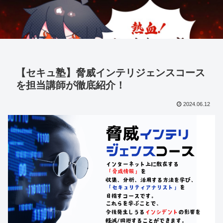
【セキュ塾】脅威インテリジェンスコース
を担当講師が徹底紹介！
2024.06.12