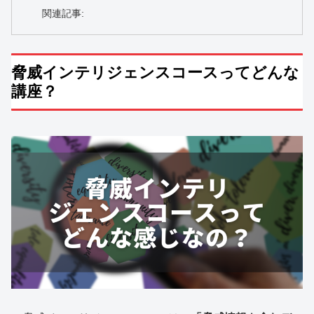
関連記事:
脅威インテリジェンスコースってどんな
講座？