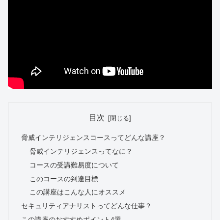
目次
脅威インテリジェンスコースってどんな講座？
脅威インテリジェンスってなに？
コースの受講難易度について
このコースの到達目標
この講座はこんな人にオススメ
セキュリティアナリストってどんな仕事？
この講座のおすすめポイント4選