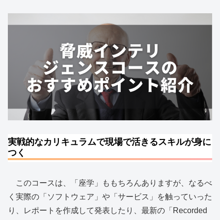
実戦的なカリキュラムで現場で活きるスキルが身に
つく
このコースは、「座学」ももちろんありますが、なるべ
く実際の「ソフトウェア」や「サービス」を触っていった
り、レポートを作成して発表したり、最新の「Recorded