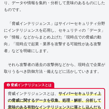
り、データや情報を集約・分析して意味のあるものにした
ものです。
「脅威インテリジェンス」はサイバーセキュリティ分野
にインテリジェンスを応用し、セキュリティの「データ」
や「情報」などからまとめ上げた「現時点での脅威の動
向」「現時点で起業・業界を攻撃する可能性がある攻撃
者」などを明確にします。
それら攻撃者の過去の攻撃例などから、現時点で企業が
取りうるべき防御方法・備えなどに活かしていきます。
脅威インテリジェンスとは
脅威インテリジェンスとは、
サイバーセキュリティ上
の脅威に関するデータを収集、処理・解析、分析して
意味のある有効なインテリジェンスに落とし込んだも