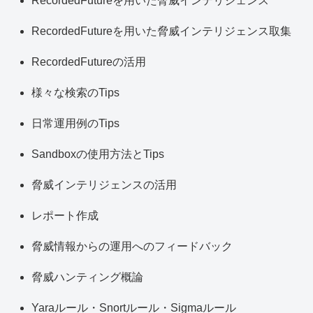
RecordedFutureを用いた脅威インテリジェンス
RecordedFutureを用いた脅威インテリジェンス取集
RecordedFutureの活用
様々な検索のTips
日常運用例のTips
Sandboxの使用方法とTips
脅威インテリジェンスの活用
レポート作成
脅威情報からの運用へのフィードバック
脅威ハンティング概論
Yaraルール・Snortルール・Sigmaルール