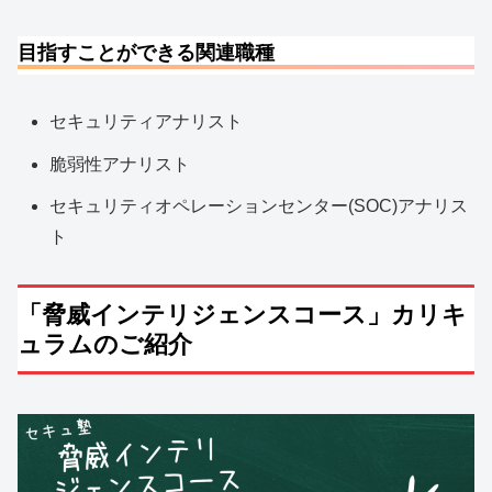
目指すことができる関連職種
セキュリティアナリスト
脆弱性アナリスト
セキュリティオペレーションセンター(SOC)アナリス
ト
「脅威インテリジェンスコース」カリキ
ュラムのご紹介