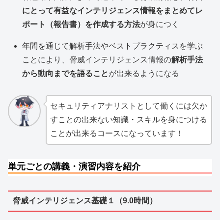
にとって有益なインテリジェンス情報をまとめてレ
ポート（報告書）を作成する方法
が身につく
年間を通じて解析手法やベストプラクティスを学ぶ
ことにより、脅威インテリジェンス情報の
解析手法
から動向までを語ること
が出来るようになる
セキュリティアナリストとして働くには欠か
すことの出来ない知識・スキルを身につける
ことが出来るコースになっています！
単元ごとの講義・演習内容を紹介
脅威インテリジェンス基礎１（9.0時間）