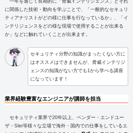
一年を通じて長期的に「脅威インテリジェンス」とそれ
に関係した技術・動向を学ぶことで、「一般的なセキュリ
ティアナリストがどの様に仕事を行なっているか」、「イ
ンテリジェンスをどの様な現場で使用することが出来る
か」などに触れていくことが出来ます。
セキュリティ分野の知識がまったくない方に
はオススメはできませんが、脅威インテリジ
ェンスの知識がない方でも1から学べる講座
になっています！
業界経験豊富なエンジニアが講師を担当
セキュリティ業界で20年以上、ベンダー・エンドユー
ザ・SIer等様々な立場で海外・国内での仕事をしているエ