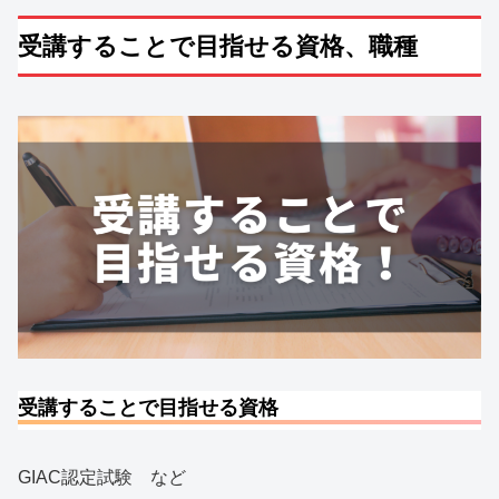
受講することで目指せる資格、職種
受講することで目指せる資格
GIAC認定試験 など