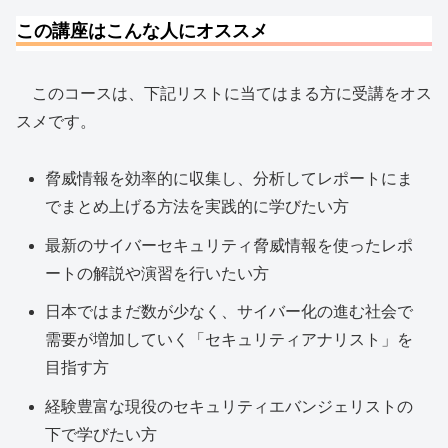
この講座はこんな人にオススメ
このコースは、下記リストに当てはまる方に受講をオス
スメです。
脅威情報を効率的に収集し、分析してレポートにま
でまとめ上げる方法を実践的に学びたい方
最新のサイバーセキュリティ脅威情報を使ったレポ
ートの解説や演習を行いたい方
日本ではまだ数が少なく、サイバー化の進む社会で
需要が増加していく「セキュリティアナリスト」を
目指す方
経験豊富な現役のセキュリティエバンジェリストの
下で学びたい方