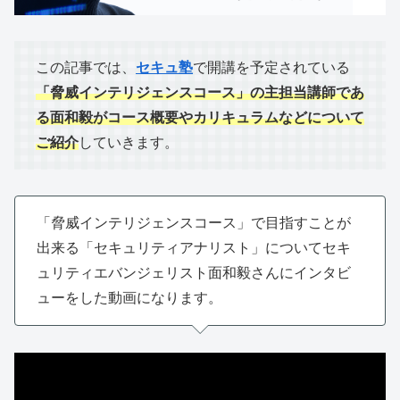
この記事では、
セキュ塾
で開講を予定されている
「脅威インテリジェンスコース」の主担当講師であ
る面和毅がコース概要やカリキュラムなどについて
ご紹介
していきます。
「脅威インテリジェンスコース」で目指すことが
出来る「セキュリティアナリスト」についてセキ
ュリティエバンジェリスト面和毅さんにインタビ
ューをした動画になります。