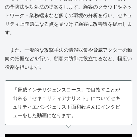
の予防法や対処法の提案をします。顧客のクラウドやネッ
トワーク・業務端末など多くの環境の分析を行い、セキュ
リティ上問題になる点を見つけて顧客に改善策を提示しま
す。
また、一般的な攻撃手法の情報収集や脅威アクターの動
向の把握などを行い、顧客の防御に役立てるなど、幅広い
役割を担います。
「脅威インテリジェンスコース」で目指すことが
出来る「セキュリティアナリスト」についてセキ
ュリティエバンジェリスト面和毅さんにインタビ
ューをした動画になります。