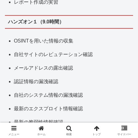
レポート作成の実習
ハンズオン１（9.0時間）
OSINTを用いた情報の収集
自社サイトのレピュテーション確認
メールアドレスの露出確認
認証情報の漏洩確認
自社のシステム情報の漏洩確認
最新のエクスプロイト情報確認
最新の脆弱性情報確認
メニュー
ホーム
検索
トップ
サイドバー