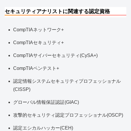
セキュリティアナリストに関連する認定資格
CompTIAネットワーク+
CompTIAセキュリティ+
CompTIAサイバーセキュリティ(CySA+)
CompTIAペンテスト+
認定情報システムセキュリティプロフェッショナル
(CISSP)
グローバル情報保証認証(GIAC)
攻撃的セキュリティ認定プロフェッショナル(OSCP)
認定エシカルハッカー(CEH)