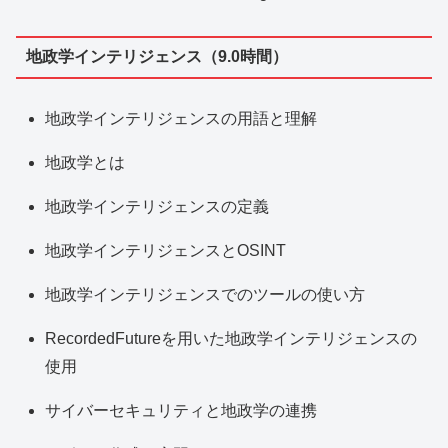
地政学インテリジェンス（9.0時間）
地政学インテリジェンスの用語と理解
地政学とは
地政学インテリジェンスの定義
地政学インテリジェンスとOSINT
地政学インテリジェンスでのツールの使い方
RecordedFutureを用いた地政学インテリジェンスの
使用
サイバーセキュリティと地政学の連携