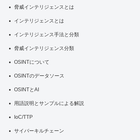
脅威インテリジェンスとは
インテリジェンスとは
インテリジェンス手法と分類
脅威インテリジェンス分類
OSINTについて
OSINTのデータソース
OSINTとAI
用語説明とサンプルによる解説
IoC/TTP
サイバーキルチェーン