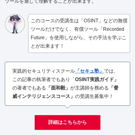
ツールを通して理解することが出来ます。
このコースの受講生は「OSINT」などの無償
ツールだけでなく、有償ツール「Recorded
Future」を使用しながら、その手法を学ぶこ
とが出来ます！
実践的セキュリティスクール
「セキュ塾」
では、
この記事の執筆者でもあり「
OSINT実践ガイド」
の著者でもある
「面和毅」
が主講師を務める
「脅
威インテリジェンスコース」
の受講生募集中！
詳細はこちらから